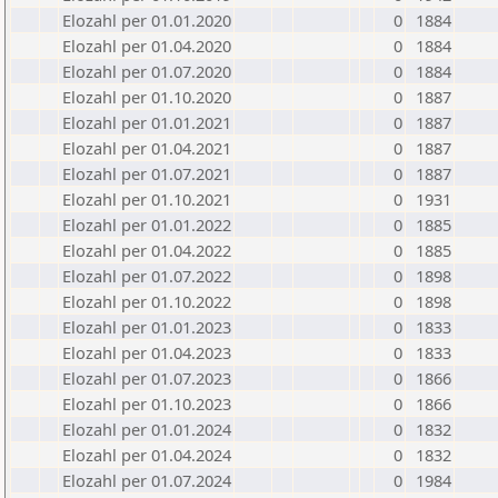
Elozahl per 01.01.2020
0
1884
Elozahl per 01.04.2020
0
1884
Elozahl per 01.07.2020
0
1884
Elozahl per 01.10.2020
0
1887
Elozahl per 01.01.2021
0
1887
Elozahl per 01.04.2021
0
1887
Elozahl per 01.07.2021
0
1887
Elozahl per 01.10.2021
0
1931
Elozahl per 01.01.2022
0
1885
Elozahl per 01.04.2022
0
1885
Elozahl per 01.07.2022
0
1898
Elozahl per 01.10.2022
0
1898
Elozahl per 01.01.2023
0
1833
Elozahl per 01.04.2023
0
1833
Elozahl per 01.07.2023
0
1866
Elozahl per 01.10.2023
0
1866
Elozahl per 01.01.2024
0
1832
Elozahl per 01.04.2024
0
1832
Elozahl per 01.07.2024
0
1984