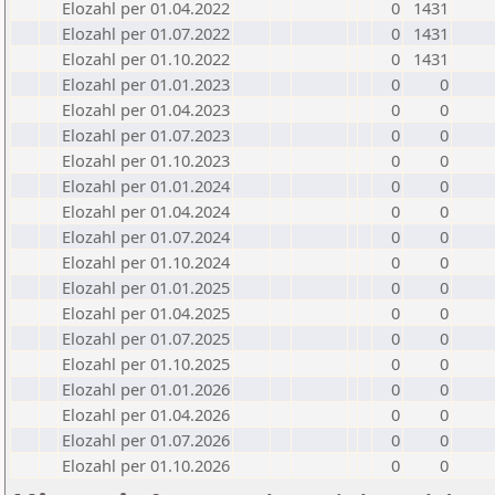
Elozahl per 01.04.2022
0
1431
Elozahl per 01.07.2022
0
1431
Elozahl per 01.10.2022
0
1431
Elozahl per 01.01.2023
0
0
Elozahl per 01.04.2023
0
0
Elozahl per 01.07.2023
0
0
Elozahl per 01.10.2023
0
0
Elozahl per 01.01.2024
0
0
Elozahl per 01.04.2024
0
0
Elozahl per 01.07.2024
0
0
Elozahl per 01.10.2024
0
0
Elozahl per 01.01.2025
0
0
Elozahl per 01.04.2025
0
0
Elozahl per 01.07.2025
0
0
Elozahl per 01.10.2025
0
0
Elozahl per 01.01.2026
0
0
Elozahl per 01.04.2026
0
0
Elozahl per 01.07.2026
0
0
Elozahl per 01.10.2026
0
0