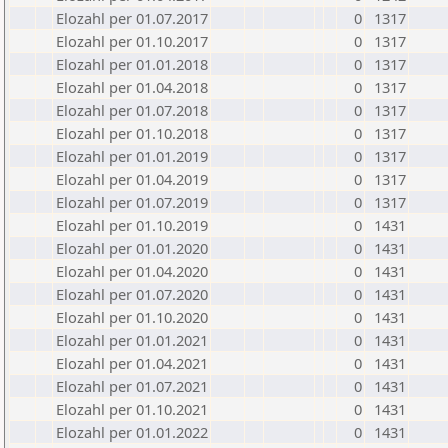
Elozahl per 01.07.2017
0
1317
Elozahl per 01.10.2017
0
1317
Elozahl per 01.01.2018
0
1317
Elozahl per 01.04.2018
0
1317
Elozahl per 01.07.2018
0
1317
Elozahl per 01.10.2018
0
1317
Elozahl per 01.01.2019
0
1317
Elozahl per 01.04.2019
0
1317
Elozahl per 01.07.2019
0
1317
Elozahl per 01.10.2019
0
1431
Elozahl per 01.01.2020
0
1431
Elozahl per 01.04.2020
0
1431
Elozahl per 01.07.2020
0
1431
Elozahl per 01.10.2020
0
1431
Elozahl per 01.01.2021
0
1431
Elozahl per 01.04.2021
0
1431
Elozahl per 01.07.2021
0
1431
Elozahl per 01.10.2021
0
1431
Elozahl per 01.01.2022
0
1431