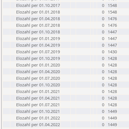
Elozahl per 01.10.2017
0
1548
Elozahl per 01.01.2018
0
1548
Elozahl per 01.04.2018
0
1476
Elozahl per 01.07.2018
0
1476
Elozahl per 01.10.2018
0
1447
Elozahl per 01.01.2019
0
1447
Elozahl per 01.04.2019
0
1447
Elozahl per 01.07.2019
0
1430
Elozahl per 01.10.2019
0
1428
Elozahl per 01.01.2020
0
1428
Elozahl per 01.04.2020
0
1428
Elozahl per 01.07.2020
0
1428
Elozahl per 01.10.2020
0
1428
Elozahl per 01.01.2021
0
1428
Elozahl per 01.04.2021
0
1428
Elozahl per 01.07.2021
0
1428
Elozahl per 01.10.2021
0
1449
Elozahl per 01.01.2022
0
1449
Elozahl per 01.04.2022
0
1449