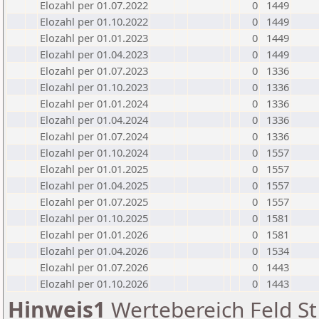
Elozahl per 01.07.2022
0
1449
Elozahl per 01.10.2022
0
1449
Elozahl per 01.01.2023
0
1449
Elozahl per 01.04.2023
0
1449
Elozahl per 01.07.2023
0
1336
Elozahl per 01.10.2023
0
1336
Elozahl per 01.01.2024
0
1336
Elozahl per 01.04.2024
0
1336
Elozahl per 01.07.2024
0
1336
Elozahl per 01.10.2024
0
1557
Elozahl per 01.01.2025
0
1557
Elozahl per 01.04.2025
0
1557
Elozahl per 01.07.2025
0
1557
Elozahl per 01.10.2025
0
1581
Elozahl per 01.01.2026
0
1581
Elozahl per 01.04.2026
0
1534
Elozahl per 01.07.2026
0
1443
Elozahl per 01.10.2026
0
1443
Hinweis1
Wertebereich Feld St 