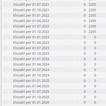
Elozahl per 01.07.2021
0
2205
Elozahl per 01.10.2021
0
2205
Elozahl per 01.01.2022
0
2205
Elozahl per 01.04.2022
0
2205
Elozahl per 01.07.2022
0
2205
Elozahl per 01.10.2022
0
2205
Elozahl per 01.01.2023
0
0
Elozahl per 01.04.2023
0
0
Elozahl per 01.07.2023
0
0
Elozahl per 01.10.2023
0
0
Elozahl per 01.01.2024
0
0
Elozahl per 01.04.2024
0
0
Elozahl per 01.07.2024
0
0
Elozahl per 01.10.2024
0
0
Elozahl per 01.01.2025
0
0
Elozahl per 01.04.2025
0
0
Elozahl per 01.07.2025
0
0
Elozahl per 01.10.2025
0
0
Elozahl per 01.01.2026
0
0