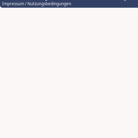
Impressum / Nutzungsbedingungen