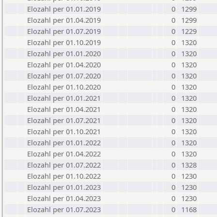
Elozahl per 01.01.2019
0
1299
Elozahl per 01.04.2019
0
1299
Elozahl per 01.07.2019
0
1229
Elozahl per 01.10.2019
0
1320
Elozahl per 01.01.2020
0
1320
Elozahl per 01.04.2020
0
1320
Elozahl per 01.07.2020
0
1320
Elozahl per 01.10.2020
0
1320
Elozahl per 01.01.2021
0
1320
Elozahl per 01.04.2021
0
1320
Elozahl per 01.07.2021
0
1320
Elozahl per 01.10.2021
0
1320
Elozahl per 01.01.2022
0
1320
Elozahl per 01.04.2022
0
1320
Elozahl per 01.07.2022
0
1328
Elozahl per 01.10.2022
0
1230
Elozahl per 01.01.2023
0
1230
Elozahl per 01.04.2023
0
1230
Elozahl per 01.07.2023
0
1168