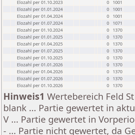
Elozahl per 01.10.2023
0
1001
Elozahl per 01.01.2024
0
1001
Elozahl per 01.04.2024
0
1001
Elozahl per 01.07.2024
0
1071
Elozahl per 01.10.2024
0
1370
Elozahl per 01.01.2025
0
1370
Elozahl per 01.04.2025
0
1370
Elozahl per 01.07.2025
0
1370
Elozahl per 01.10.2025
0
1370
Elozahl per 01.01.2026
0
1370
Elozahl per 01.04.2026
0
1370
Elozahl per 01.07.2026
0
1370
Elozahl per 01.10.2026
0
1370
Hinweis1
Wertebereich Feld St 
blank ... Partie gewertet in akt
V ... Partie gewertet in Vorperi
- ... Partie nicht gewertet, da 