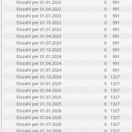
Elozahl per 01.01.2022
0
991
Elozahl per 01.04.2022
0
991
Elozahl per 01.07.2022
0
991
Elozahl per 01.10.2022
0
991
Elozahl per 01.01.2023
0
991
Elozahl per 01.04.2023
0
991
Elozahl per 01.07.2023
0
991
Elozahl per 01.10.2023
0
991
Elozahl per 01.01.2024
0
991
Elozahl per 01.04.2024
0
991
Elozahl per 01.07.2024
0
991
Elozahl per 01.10.2024
0
1327
Elozahl per 01.01.2025
0
1327
Elozahl per 01.04.2025
0
1327
Elozahl per 01.07.2025
0
1327
Elozahl per 01.10.2025
0
1327
Elozahl per 01.01.2026
0
1327
Elozahl per 01.04.2026
0
1327
Elozahl per 01.07.2026
0
1327
Elozahl per 01.10.2026
0
1327