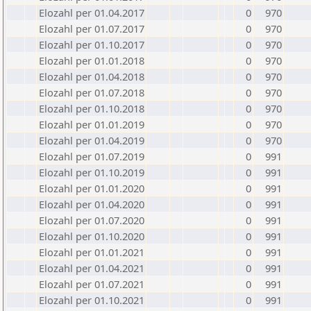
Elozahl per 01.04.2017
0
970
Elozahl per 01.07.2017
0
970
Elozahl per 01.10.2017
0
970
Elozahl per 01.01.2018
0
970
Elozahl per 01.04.2018
0
970
Elozahl per 01.07.2018
0
970
Elozahl per 01.10.2018
0
970
Elozahl per 01.01.2019
0
970
Elozahl per 01.04.2019
0
970
Elozahl per 01.07.2019
0
991
Elozahl per 01.10.2019
0
991
Elozahl per 01.01.2020
0
991
Elozahl per 01.04.2020
0
991
Elozahl per 01.07.2020
0
991
Elozahl per 01.10.2020
0
991
Elozahl per 01.01.2021
0
991
Elozahl per 01.04.2021
0
991
Elozahl per 01.07.2021
0
991
Elozahl per 01.10.2021
0
991