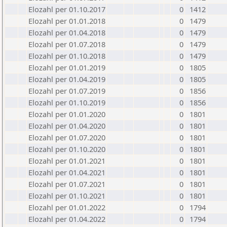
Elozahl per 01.10.2017
0
1412
Elozahl per 01.01.2018
0
1479
Elozahl per 01.04.2018
0
1479
Elozahl per 01.07.2018
0
1479
Elozahl per 01.10.2018
0
1479
Elozahl per 01.01.2019
0
1805
Elozahl per 01.04.2019
0
1805
Elozahl per 01.07.2019
0
1856
Elozahl per 01.10.2019
0
1856
Elozahl per 01.01.2020
0
1801
Elozahl per 01.04.2020
0
1801
Elozahl per 01.07.2020
0
1801
Elozahl per 01.10.2020
0
1801
Elozahl per 01.01.2021
0
1801
Elozahl per 01.04.2021
0
1801
Elozahl per 01.07.2021
0
1801
Elozahl per 01.10.2021
0
1801
Elozahl per 01.01.2022
0
1794
Elozahl per 01.04.2022
0
1794