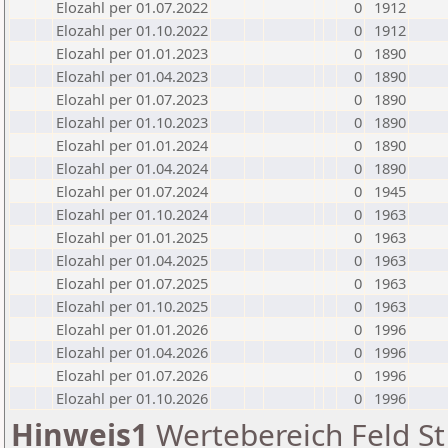
Elozahl per 01.07.2022
0
1912
Elozahl per 01.10.2022
0
1912
Elozahl per 01.01.2023
0
1890
Elozahl per 01.04.2023
0
1890
Elozahl per 01.07.2023
0
1890
Elozahl per 01.10.2023
0
1890
Elozahl per 01.01.2024
0
1890
Elozahl per 01.04.2024
0
1890
Elozahl per 01.07.2024
0
1945
Elozahl per 01.10.2024
0
1963
Elozahl per 01.01.2025
0
1963
Elozahl per 01.04.2025
0
1963
Elozahl per 01.07.2025
0
1963
Elozahl per 01.10.2025
0
1963
Elozahl per 01.01.2026
0
1996
Elozahl per 01.04.2026
0
1996
Elozahl per 01.07.2026
0
1996
Elozahl per 01.10.2026
0
1996
Hinweis1
Wertebereich Feld St 