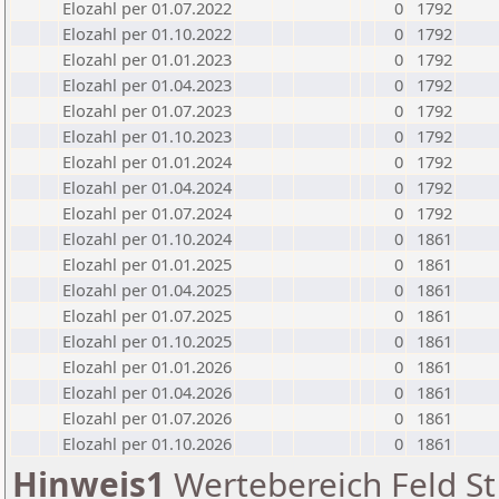
Elozahl per 01.07.2022
0
1792
Elozahl per 01.10.2022
0
1792
Elozahl per 01.01.2023
0
1792
Elozahl per 01.04.2023
0
1792
Elozahl per 01.07.2023
0
1792
Elozahl per 01.10.2023
0
1792
Elozahl per 01.01.2024
0
1792
Elozahl per 01.04.2024
0
1792
Elozahl per 01.07.2024
0
1792
Elozahl per 01.10.2024
0
1861
Elozahl per 01.01.2025
0
1861
Elozahl per 01.04.2025
0
1861
Elozahl per 01.07.2025
0
1861
Elozahl per 01.10.2025
0
1861
Elozahl per 01.01.2026
0
1861
Elozahl per 01.04.2026
0
1861
Elozahl per 01.07.2026
0
1861
Elozahl per 01.10.2026
0
1861
Hinweis1
Wertebereich Feld St 