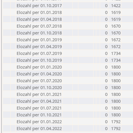
Elozahl per 01.10.2017
0
1422
Elozahl per 01.01.2018
0
1619
Elozahl per 01.04.2018
0
1619
Elozahl per 01.07.2018
0
1670
Elozahl per 01.10.2018
0
1670
Elozahl per 01.01.2019
0
1672
Elozahl per 01.04.2019
0
1672
Elozahl per 01.07.2019
0
1734
Elozahl per 01.10.2019
0
1734
Elozahl per 01.01.2020
0
1800
Elozahl per 01.04.2020
0
1800
Elozahl per 01.07.2020
0
1800
Elozahl per 01.10.2020
0
1800
Elozahl per 01.01.2021
0
1800
Elozahl per 01.04.2021
0
1800
Elozahl per 01.07.2021
0
1800
Elozahl per 01.10.2021
0
1800
Elozahl per 01.01.2022
0
1792
Elozahl per 01.04.2022
0
1792