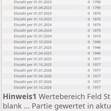
Elozahl per 01.01.2023
0
1790
Elozahl per 01.04.2023
0
1790
Elozahl per 01.07.2023
0
1870
Elozahl per 01.10.2023
0
1870
Elozahl per 01.01.2024
0
1879
Elozahl per 01.04.2024
0
1879
Elozahl per 01.07.2024
0
1919
Elozahl per 01.10.2024
0
1946
Elozahl per 01.01.2025
0
1946
Elozahl per 01.04.2025
0
1946
Elozahl per 01.07.2025
0
1977
Elozahl per 01.10.2025
0
1977
Elozahl per 01.01.2026
0
1977
Elozahl per 01.04.2026
0
1977
Elozahl per 01.07.2026
0
1977
Elozahl per 01.10.2026
0
1977
Hinweis1
Wertebereich Feld St 
blank ... Partie gewertet in akt