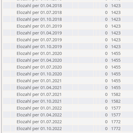
Elozahl per 01.04.2018
0
1423
Elozahl per 01.07.2018
0
1423
Elozahl per 01.10.2018
0
1423
Elozahl per 01.01.2019
0
1423
Elozahl per 01.04.2019
0
1423
Elozahl per 01.07.2019
0
1423
Elozahl per 01.10.2019
0
1423
Elozahl per 01.01.2020
0
1455
Elozahl per 01.04.2020
0
1455
Elozahl per 01.07.2020
0
1455
Elozahl per 01.10.2020
0
1455
Elozahl per 01.01.2021
0
1455
Elozahl per 01.04.2021
0
1455
Elozahl per 01.07.2021
0
1582
Elozahl per 01.10.2021
0
1582
Elozahl per 01.01.2022
0
1577
Elozahl per 01.04.2022
0
1577
Elozahl per 01.07.2022
0
1772
Elozahl per 01.10.2022
0
1772