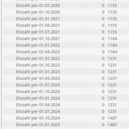
Elozahl per 01.07.2020
0
1155
Elozahl per 01.10.2020
0
1155
Elozahl per 01.01.2021
0
1155
Elozahl per 01.04.2021
0
1155
Elozahl per 01.07.2021
0
1155
Elozahl per 01.10.2021
0
1164
Elozahl per 01.01.2022
0
1164
Elozahl per 01.04.2022
0
1164
Elozahl per 01.07.2022
0
1231
Elozahl per 01.10.2022
0
1231
Elozahl per 01.01.2023
0
1231
Elozahl per 01.04.2023
0
1231
Elozahl per 01.07.2023
0
1231
Elozahl per 01.10.2023
0
1231
Elozahl per 01.01.2024
0
1231
Elozahl per 01.04.2024
0
1231
Elozahl per 01.07.2024
0
1231
Elozahl per 01.10.2024
0
1487
Elozahl per 01.01.2025
0
1487