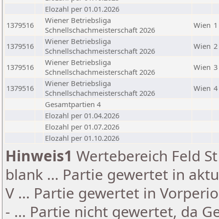
Elozahl per 01.01.2026
Wiener Betriebsliga
1379516
Wien
1
Schnellschachmeisterschaft 2026
Wiener Betriebsliga
1379516
Wien
2
Schnellschachmeisterschaft 2026
Wiener Betriebsliga
1379516
Wien
3
Schnellschachmeisterschaft 2026
Wiener Betriebsliga
1379516
Wien
4
Schnellschachmeisterschaft 2026
Gesamtpartien 4
Elozahl per 01.04.2026
Elozahl per 01.07.2026
Elozahl per 01.10.2026
Hinweis1
Wertebereich Feld St 
blank ... Partie gewertet in akt
V ... Partie gewertet in Vorperi
- ... Partie nicht gewertet, da 