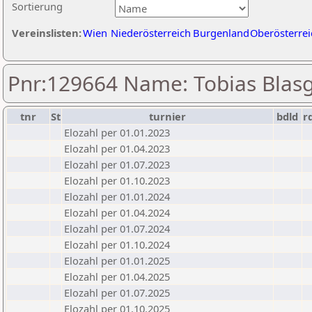
Sortierung
Vereinslisten:
Wien
Niederösterreich
Burgenland
Oberösterrei
Pnr:129664 Name: Tobias Blas
tnr
St
turnier
bdld
r
Elozahl per 01.01.2023
Elozahl per 01.04.2023
Elozahl per 01.07.2023
Elozahl per 01.10.2023
Elozahl per 01.01.2024
Elozahl per 01.04.2024
Elozahl per 01.07.2024
Elozahl per 01.10.2024
Elozahl per 01.01.2025
Elozahl per 01.04.2025
Elozahl per 01.07.2025
Elozahl per 01.10.2025