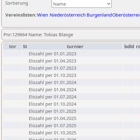
Sortierung
Vereinslisten:
Wien
Niederösterreich
Burgenland
Oberösterrei
Pnr:129664 Name: Tobias Blasge
tnr
St
turnier
bdld
r
Elozahl per 01.01.2023
Elozahl per 01.04.2023
Elozahl per 01.07.2023
Elozahl per 01.10.2023
Elozahl per 01.01.2024
Elozahl per 01.04.2024
Elozahl per 01.07.2024
Elozahl per 01.10.2024
Elozahl per 01.01.2025
Elozahl per 01.04.2025
Elozahl per 01.07.2025
Elozahl per 01.10.2025
Elozahl per 01.01.2026