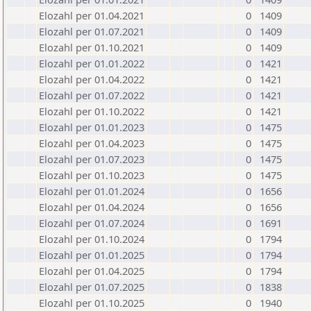
Elozahl per 01.04.2021
0
1409
Elozahl per 01.07.2021
0
1409
Elozahl per 01.10.2021
0
1409
Elozahl per 01.01.2022
0
1421
Elozahl per 01.04.2022
0
1421
Elozahl per 01.07.2022
0
1421
Elozahl per 01.10.2022
0
1421
Elozahl per 01.01.2023
0
1475
Elozahl per 01.04.2023
0
1475
Elozahl per 01.07.2023
0
1475
Elozahl per 01.10.2023
0
1475
Elozahl per 01.01.2024
0
1656
Elozahl per 01.04.2024
0
1656
Elozahl per 01.07.2024
0
1691
Elozahl per 01.10.2024
0
1794
Elozahl per 01.01.2025
0
1794
Elozahl per 01.04.2025
0
1794
Elozahl per 01.07.2025
0
1838
Elozahl per 01.10.2025
0
1940