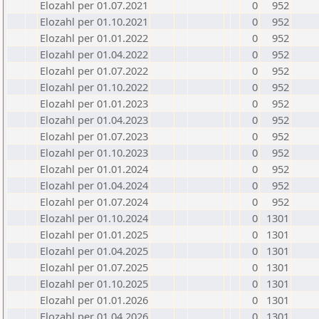
Elozahl per 01.07.2021
0
952
Elozahl per 01.10.2021
0
952
Elozahl per 01.01.2022
0
952
Elozahl per 01.04.2022
0
952
Elozahl per 01.07.2022
0
952
Elozahl per 01.10.2022
0
952
Elozahl per 01.01.2023
0
952
Elozahl per 01.04.2023
0
952
Elozahl per 01.07.2023
0
952
Elozahl per 01.10.2023
0
952
Elozahl per 01.01.2024
0
952
Elozahl per 01.04.2024
0
952
Elozahl per 01.07.2024
0
952
Elozahl per 01.10.2024
0
1301
Elozahl per 01.01.2025
0
1301
Elozahl per 01.04.2025
0
1301
Elozahl per 01.07.2025
0
1301
Elozahl per 01.10.2025
0
1301
Elozahl per 01.01.2026
0
1301
Elozahl per 01.04.2026
0
1301