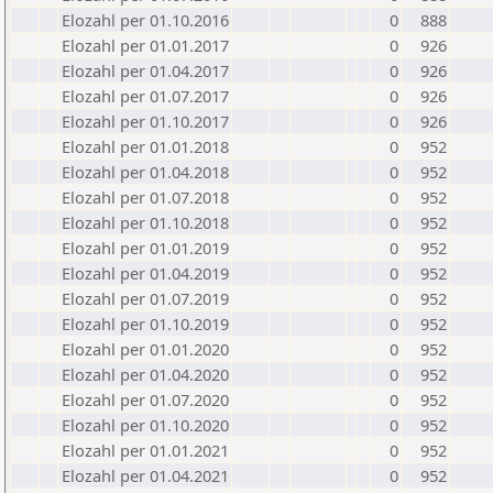
Elozahl per 01.10.2016
0
888
Elozahl per 01.01.2017
0
926
Elozahl per 01.04.2017
0
926
Elozahl per 01.07.2017
0
926
Elozahl per 01.10.2017
0
926
Elozahl per 01.01.2018
0
952
Elozahl per 01.04.2018
0
952
Elozahl per 01.07.2018
0
952
Elozahl per 01.10.2018
0
952
Elozahl per 01.01.2019
0
952
Elozahl per 01.04.2019
0
952
Elozahl per 01.07.2019
0
952
Elozahl per 01.10.2019
0
952
Elozahl per 01.01.2020
0
952
Elozahl per 01.04.2020
0
952
Elozahl per 01.07.2020
0
952
Elozahl per 01.10.2020
0
952
Elozahl per 01.01.2021
0
952
Elozahl per 01.04.2021
0
952