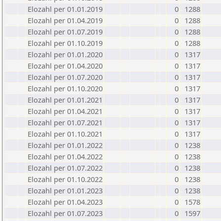
Elozahl per 01.01.2019
0
1288
Elozahl per 01.04.2019
0
1288
Elozahl per 01.07.2019
0
1288
Elozahl per 01.10.2019
0
1288
Elozahl per 01.01.2020
0
1317
Elozahl per 01.04.2020
0
1317
Elozahl per 01.07.2020
0
1317
Elozahl per 01.10.2020
0
1317
Elozahl per 01.01.2021
0
1317
Elozahl per 01.04.2021
0
1317
Elozahl per 01.07.2021
0
1317
Elozahl per 01.10.2021
0
1317
Elozahl per 01.01.2022
0
1238
Elozahl per 01.04.2022
0
1238
Elozahl per 01.07.2022
0
1238
Elozahl per 01.10.2022
0
1238
Elozahl per 01.01.2023
0
1238
Elozahl per 01.04.2023
0
1578
Elozahl per 01.07.2023
0
1597