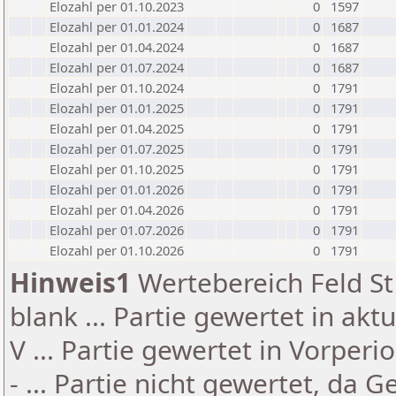
Elozahl per 01.10.2023
0
1597
Elozahl per 01.01.2024
0
1687
Elozahl per 01.04.2024
0
1687
Elozahl per 01.07.2024
0
1687
Elozahl per 01.10.2024
0
1791
Elozahl per 01.01.2025
0
1791
Elozahl per 01.04.2025
0
1791
Elozahl per 01.07.2025
0
1791
Elozahl per 01.10.2025
0
1791
Elozahl per 01.01.2026
0
1791
Elozahl per 01.04.2026
0
1791
Elozahl per 01.07.2026
0
1791
Elozahl per 01.10.2026
0
1791
Hinweis1
Wertebereich Feld St 
blank ... Partie gewertet in akt
V ... Partie gewertet in Vorperi
- ... Partie nicht gewertet, da 