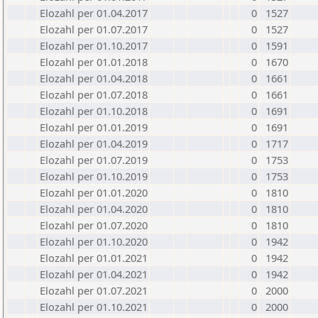
Elozahl per 01.04.2017
0
1527
Elozahl per 01.07.2017
0
1527
Elozahl per 01.10.2017
0
1591
Elozahl per 01.01.2018
0
1670
Elozahl per 01.04.2018
0
1661
Elozahl per 01.07.2018
0
1661
Elozahl per 01.10.2018
0
1691
Elozahl per 01.01.2019
0
1691
Elozahl per 01.04.2019
0
1717
Elozahl per 01.07.2019
0
1753
Elozahl per 01.10.2019
0
1753
Elozahl per 01.01.2020
0
1810
Elozahl per 01.04.2020
0
1810
Elozahl per 01.07.2020
0
1810
Elozahl per 01.10.2020
0
1942
Elozahl per 01.01.2021
0
1942
Elozahl per 01.04.2021
0
1942
Elozahl per 01.07.2021
0
2000
Elozahl per 01.10.2021
0
2000