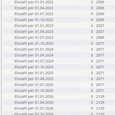
Elozahl per 01.01.2022
0
2006
Elozahl per 01.04.2022
0
2006
Elozahl per 01.07.2022
0
2006
Elozahl per 01.10.2022
0
2006
Elozahl per 01.01.2023
0
2037
Elozahl per 01.04.2023
0
2037
Elozahl per 01.07.2023
0
2066
Elozahl per 01.10.2023
0
2071
Elozahl per 01.01.2024
0
2071
Elozahl per 01.04.2024
0
2071
Elozahl per 01.07.2024
0
2071
Elozahl per 01.10.2024
0
2071
Elozahl per 01.01.2025
0
2071
Elozahl per 01.04.2025
0
2071
Elozahl per 01.07.2025
0
2071
Elozahl per 01.10.2025
0
2071
Elozahl per 01.01.2026
0
2129
Elozahl per 01.04.2026
0
2129
Elozahl per 01.07.2026
0
2129
Elozahl per 01.10.2026
0
2129