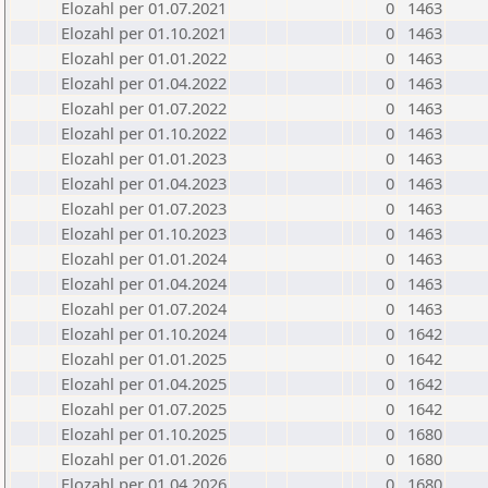
Elozahl per 01.07.2021
0
1463
Elozahl per 01.10.2021
0
1463
Elozahl per 01.01.2022
0
1463
Elozahl per 01.04.2022
0
1463
Elozahl per 01.07.2022
0
1463
Elozahl per 01.10.2022
0
1463
Elozahl per 01.01.2023
0
1463
Elozahl per 01.04.2023
0
1463
Elozahl per 01.07.2023
0
1463
Elozahl per 01.10.2023
0
1463
Elozahl per 01.01.2024
0
1463
Elozahl per 01.04.2024
0
1463
Elozahl per 01.07.2024
0
1463
Elozahl per 01.10.2024
0
1642
Elozahl per 01.01.2025
0
1642
Elozahl per 01.04.2025
0
1642
Elozahl per 01.07.2025
0
1642
Elozahl per 01.10.2025
0
1680
Elozahl per 01.01.2026
0
1680
Elozahl per 01.04.2026
0
1680