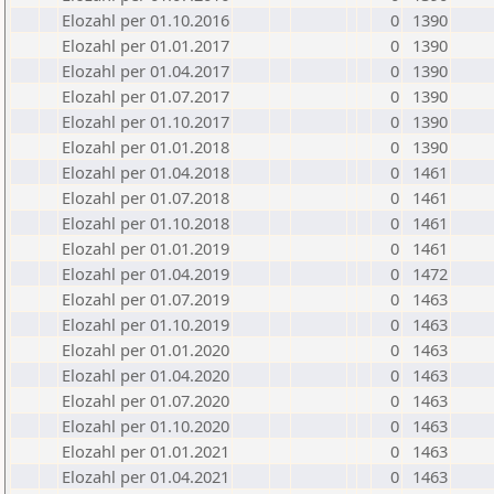
Elozahl per 01.10.2016
0
1390
Elozahl per 01.01.2017
0
1390
Elozahl per 01.04.2017
0
1390
Elozahl per 01.07.2017
0
1390
Elozahl per 01.10.2017
0
1390
Elozahl per 01.01.2018
0
1390
Elozahl per 01.04.2018
0
1461
Elozahl per 01.07.2018
0
1461
Elozahl per 01.10.2018
0
1461
Elozahl per 01.01.2019
0
1461
Elozahl per 01.04.2019
0
1472
Elozahl per 01.07.2019
0
1463
Elozahl per 01.10.2019
0
1463
Elozahl per 01.01.2020
0
1463
Elozahl per 01.04.2020
0
1463
Elozahl per 01.07.2020
0
1463
Elozahl per 01.10.2020
0
1463
Elozahl per 01.01.2021
0
1463
Elozahl per 01.04.2021
0
1463