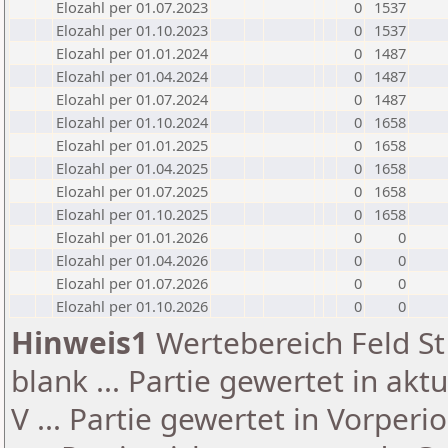
Elozahl per 01.07.2023
0
1537
Elozahl per 01.10.2023
0
1537
Elozahl per 01.01.2024
0
1487
Elozahl per 01.04.2024
0
1487
Elozahl per 01.07.2024
0
1487
Elozahl per 01.10.2024
0
1658
Elozahl per 01.01.2025
0
1658
Elozahl per 01.04.2025
0
1658
Elozahl per 01.07.2025
0
1658
Elozahl per 01.10.2025
0
1658
Elozahl per 01.01.2026
0
0
Elozahl per 01.04.2026
0
0
Elozahl per 01.07.2026
0
0
Elozahl per 01.10.2026
0
0
Hinweis1
Wertebereich Feld St 
blank ... Partie gewertet in akt
V ... Partie gewertet in Vorperi