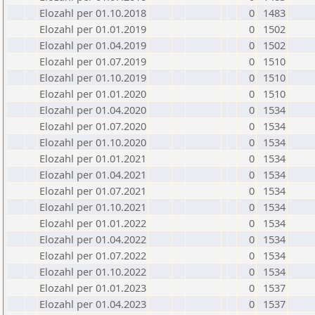
Elozahl per 01.10.2018
0
1483
Elozahl per 01.01.2019
0
1502
Elozahl per 01.04.2019
0
1502
Elozahl per 01.07.2019
0
1510
Elozahl per 01.10.2019
0
1510
Elozahl per 01.01.2020
0
1510
Elozahl per 01.04.2020
0
1534
Elozahl per 01.07.2020
0
1534
Elozahl per 01.10.2020
0
1534
Elozahl per 01.01.2021
0
1534
Elozahl per 01.04.2021
0
1534
Elozahl per 01.07.2021
0
1534
Elozahl per 01.10.2021
0
1534
Elozahl per 01.01.2022
0
1534
Elozahl per 01.04.2022
0
1534
Elozahl per 01.07.2022
0
1534
Elozahl per 01.10.2022
0
1534
Elozahl per 01.01.2023
0
1537
Elozahl per 01.04.2023
0
1537