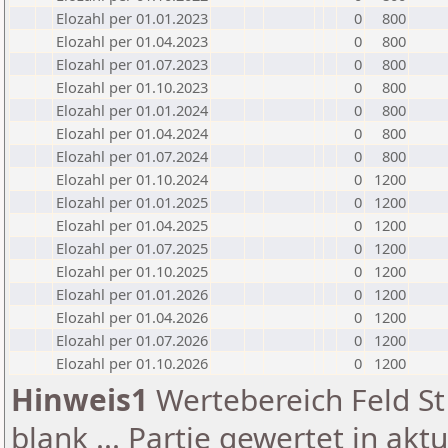
Elozahl per 01.01.2023
0
800
Elozahl per 01.04.2023
0
800
Elozahl per 01.07.2023
0
800
Elozahl per 01.10.2023
0
800
Elozahl per 01.01.2024
0
800
Elozahl per 01.04.2024
0
800
Elozahl per 01.07.2024
0
800
Elozahl per 01.10.2024
0
1200
Elozahl per 01.01.2025
0
1200
Elozahl per 01.04.2025
0
1200
Elozahl per 01.07.2025
0
1200
Elozahl per 01.10.2025
0
1200
Elozahl per 01.01.2026
0
1200
Elozahl per 01.04.2026
0
1200
Elozahl per 01.07.2026
0
1200
Elozahl per 01.10.2026
0
1200
Hinweis1
Wertebereich Feld St 
blank ... Partie gewertet in akt