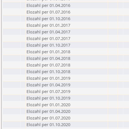
Elozahl per 01.04.2016
Elozahl per 01.07.2016
Elozahl per 01.10.2016
Elozahl per 01.01.2017
Elozahl per 01.04.2017
Elozahl per 01.07.2017
Elozahl per 01.10.2017
Elozahl per 01.01.2018
Elozahl per 01.04.2018
Elozahl per 01.07.2018
Elozahl per 01.10.2018
Elozahl per 01.01.2019
Elozahl per 01.04.2019
Elozahl per 01.07.2019
Elozahl per 01.10.2019
Elozahl per 01.01.2020
Elozahl per 01.04.2020
Elozahl per 01.07.2020
Elozahl per 01.10.2020