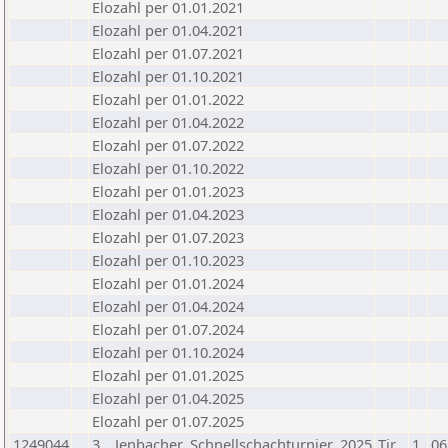
Elozahl per 01.01.2021
Elozahl per 01.04.2021
Elozahl per 01.07.2021
Elozahl per 01.10.2021
Elozahl per 01.01.2022
Elozahl per 01.04.2022
Elozahl per 01.07.2022
Elozahl per 01.10.2022
Elozahl per 01.01.2023
Elozahl per 01.04.2023
Elozahl per 01.07.2023
Elozahl per 01.10.2023
Elozahl per 01.01.2024
Elozahl per 01.04.2024
Elozahl per 01.07.2024
Elozahl per 01.10.2024
Elozahl per 01.01.2025
Elozahl per 01.04.2025
Elozahl per 01.07.2025
1249044
3__Jenbacher_Schnellschachturnier_2025
Tir
1
06