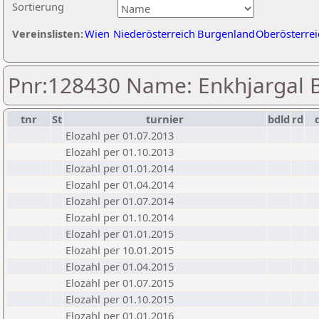
Sortierung
Vereinslisten:
Wien
Niederösterreich
Burgenland
Oberösterrei
Pnr:128430 Name: Enkhjargal 
tnr
St
turnier
bdld
rd
Elozahl per 01.07.2013
Elozahl per 01.10.2013
Elozahl per 01.01.2014
Elozahl per 01.04.2014
Elozahl per 01.07.2014
Elozahl per 01.10.2014
Elozahl per 01.01.2015
Elozahl per 10.01.2015
Elozahl per 01.04.2015
Elozahl per 01.07.2015
Elozahl per 01.10.2015
Elozahl per 01.01.2016