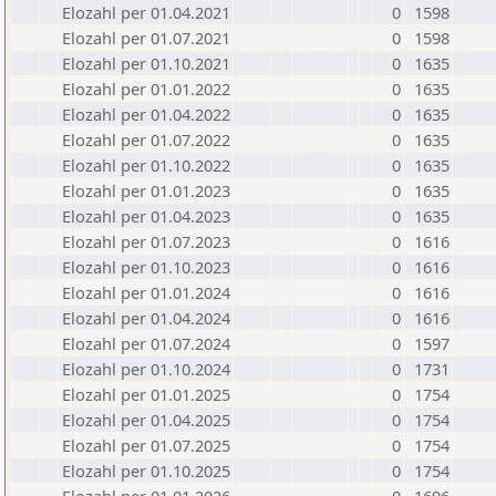
Elozahl per 01.04.2021
0
1598
Elozahl per 01.07.2021
0
1598
Elozahl per 01.10.2021
0
1635
Elozahl per 01.01.2022
0
1635
Elozahl per 01.04.2022
0
1635
Elozahl per 01.07.2022
0
1635
Elozahl per 01.10.2022
0
1635
Elozahl per 01.01.2023
0
1635
Elozahl per 01.04.2023
0
1635
Elozahl per 01.07.2023
0
1616
Elozahl per 01.10.2023
0
1616
Elozahl per 01.01.2024
0
1616
Elozahl per 01.04.2024
0
1616
Elozahl per 01.07.2024
0
1597
Elozahl per 01.10.2024
0
1731
Elozahl per 01.01.2025
0
1754
Elozahl per 01.04.2025
0
1754
Elozahl per 01.07.2025
0
1754
Elozahl per 01.10.2025
0
1754