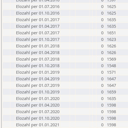
Elozahl per 01.07.2016
0
1625
Elozahl per 01.10.2016
0
1625
Elozahl per 01.01.2017
0
1635
Elozahl per 01.04.2017
0
1635
Elozahl per 01.07.2017
0
1651
Elozahl per 01.10.2017
0
1623
Elozahl per 01.01.2018
0
1626
Elozahl per 01.04.2018
0
1626
Elozahl per 01.07.2018
0
1569
Elozahl per 01.10.2018
0
1548
Elozahl per 01.01.2019
0
1571
Elozahl per 01.04.2019
0
1647
Elozahl per 01.07.2019
0
1647
Elozahl per 01.10.2019
0
1659
Elozahl per 01.01.2020
0
1635
Elozahl per 01.04.2020
0
1598
Elozahl per 01.07.2020
0
1598
Elozahl per 01.10.2020
0
1598
Elozahl per 01.01.2021
0
1598