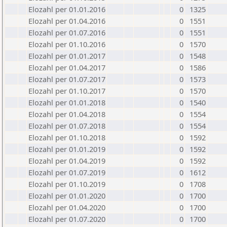
Elozahl per 01.01.2016
0
1325
Elozahl per 01.04.2016
0
1551
Elozahl per 01.07.2016
0
1551
Elozahl per 01.10.2016
0
1570
Elozahl per 01.01.2017
0
1548
Elozahl per 01.04.2017
0
1586
Elozahl per 01.07.2017
0
1573
Elozahl per 01.10.2017
0
1570
Elozahl per 01.01.2018
0
1540
Elozahl per 01.04.2018
0
1554
Elozahl per 01.07.2018
0
1554
Elozahl per 01.10.2018
0
1592
Elozahl per 01.01.2019
0
1592
Elozahl per 01.04.2019
0
1592
Elozahl per 01.07.2019
0
1612
Elozahl per 01.10.2019
0
1708
Elozahl per 01.01.2020
0
1700
Elozahl per 01.04.2020
0
1700
Elozahl per 01.07.2020
0
1700