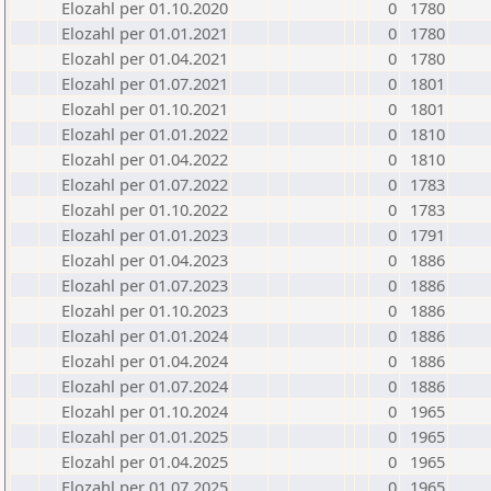
Elozahl per 01.10.2020
0
1780
Elozahl per 01.01.2021
0
1780
Elozahl per 01.04.2021
0
1780
Elozahl per 01.07.2021
0
1801
Elozahl per 01.10.2021
0
1801
Elozahl per 01.01.2022
0
1810
Elozahl per 01.04.2022
0
1810
Elozahl per 01.07.2022
0
1783
Elozahl per 01.10.2022
0
1783
Elozahl per 01.01.2023
0
1791
Elozahl per 01.04.2023
0
1886
Elozahl per 01.07.2023
0
1886
Elozahl per 01.10.2023
0
1886
Elozahl per 01.01.2024
0
1886
Elozahl per 01.04.2024
0
1886
Elozahl per 01.07.2024
0
1886
Elozahl per 01.10.2024
0
1965
Elozahl per 01.01.2025
0
1965
Elozahl per 01.04.2025
0
1965
Elozahl per 01.07.2025
0
1965