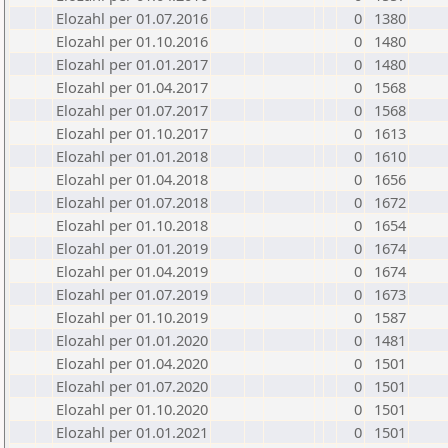
Elozahl per 01.07.2016
0
1380
Elozahl per 01.10.2016
0
1480
Elozahl per 01.01.2017
0
1480
Elozahl per 01.04.2017
0
1568
Elozahl per 01.07.2017
0
1568
Elozahl per 01.10.2017
0
1613
Elozahl per 01.01.2018
0
1610
Elozahl per 01.04.2018
0
1656
Elozahl per 01.07.2018
0
1672
Elozahl per 01.10.2018
0
1654
Elozahl per 01.01.2019
0
1674
Elozahl per 01.04.2019
0
1674
Elozahl per 01.07.2019
0
1673
Elozahl per 01.10.2019
0
1587
Elozahl per 01.01.2020
0
1481
Elozahl per 01.04.2020
0
1501
Elozahl per 01.07.2020
0
1501
Elozahl per 01.10.2020
0
1501
Elozahl per 01.01.2021
0
1501