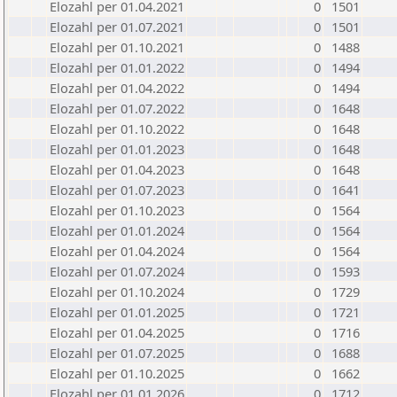
Elozahl per 01.04.2021
0
1501
Elozahl per 01.07.2021
0
1501
Elozahl per 01.10.2021
0
1488
Elozahl per 01.01.2022
0
1494
Elozahl per 01.04.2022
0
1494
Elozahl per 01.07.2022
0
1648
Elozahl per 01.10.2022
0
1648
Elozahl per 01.01.2023
0
1648
Elozahl per 01.04.2023
0
1648
Elozahl per 01.07.2023
0
1641
Elozahl per 01.10.2023
0
1564
Elozahl per 01.01.2024
0
1564
Elozahl per 01.04.2024
0
1564
Elozahl per 01.07.2024
0
1593
Elozahl per 01.10.2024
0
1729
Elozahl per 01.01.2025
0
1721
Elozahl per 01.04.2025
0
1716
Elozahl per 01.07.2025
0
1688
Elozahl per 01.10.2025
0
1662
Elozahl per 01.01.2026
0
1712