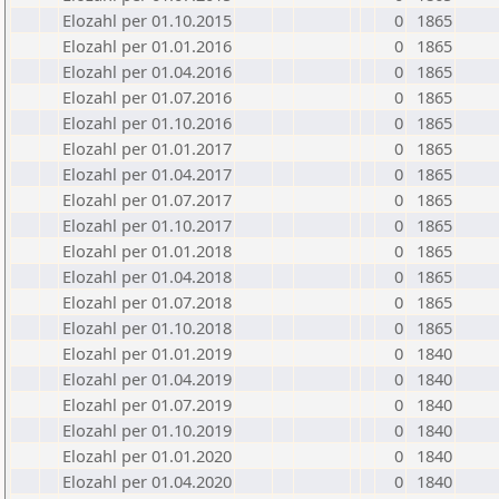
Elozahl per 01.10.2015
0
1865
Elozahl per 01.01.2016
0
1865
Elozahl per 01.04.2016
0
1865
Elozahl per 01.07.2016
0
1865
Elozahl per 01.10.2016
0
1865
Elozahl per 01.01.2017
0
1865
Elozahl per 01.04.2017
0
1865
Elozahl per 01.07.2017
0
1865
Elozahl per 01.10.2017
0
1865
Elozahl per 01.01.2018
0
1865
Elozahl per 01.04.2018
0
1865
Elozahl per 01.07.2018
0
1865
Elozahl per 01.10.2018
0
1865
Elozahl per 01.01.2019
0
1840
Elozahl per 01.04.2019
0
1840
Elozahl per 01.07.2019
0
1840
Elozahl per 01.10.2019
0
1840
Elozahl per 01.01.2020
0
1840
Elozahl per 01.04.2020
0
1840