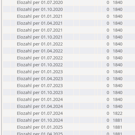
Elozahl per 01.07.2020
0
1840
Elozahl per 01.10.2020
0
1840
Elozahl per 01.01.2021
0
1840
Elozahl per 01.04.2021
0
1840
Elozahl per 01.07.2021
0
1840
Elozahl per 01.10.2021
0
1840
Elozahl per 01.01.2022
0
1840
Elozahl per 01.04.2022
0
1840
Elozahl per 01.07.2022
0
1840
Elozahl per 01.10.2022
0
1840
Elozahl per 01.01.2023
0
1840
Elozahl per 01.04.2023
0
1840
Elozahl per 01.07.2023
0
1840
Elozahl per 01.10.2023
0
1840
Elozahl per 01.01.2024
0
1840
Elozahl per 01.04.2024
0
1840
Elozahl per 01.07.2024
0
1822
Elozahl per 01.10.2024
0
1881
Elozahl per 01.01.2025
0
1881
Elozahl per 01.04.2025
0
1881