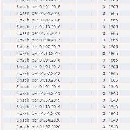
Elozahl per 01.01.2016
0
1865
Elozahl per 01.04.2016
0
1865
Elozahl per 01.07.2016
0
1865
Elozahl per 01.10.2016
0
1865
Elozahl per 01.01.2017
0
1865
Elozahl per 01.04.2017
0
1865
Elozahl per 01.07.2017
0
1865
Elozahl per 01.10.2017
0
1865
Elozahl per 01.01.2018
0
1865
Elozahl per 01.04.2018
0
1865
Elozahl per 01.07.2018
0
1865
Elozahl per 01.10.2018
0
1865
Elozahl per 01.01.2019
0
1840
Elozahl per 01.04.2019
0
1840
Elozahl per 01.07.2019
0
1840
Elozahl per 01.10.2019
0
1840
Elozahl per 01.01.2020
0
1840
Elozahl per 01.04.2020
0
1840
Elozahl per 01.07.2020
0
1840