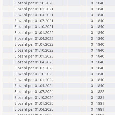
Elozahl per 01.10.2020
0
1840
Elozahl per 01.01.2021
0
1840
Elozahl per 01.04.2021
0
1840
Elozahl per 01.07.2021
0
1840
Elozahl per 01.10.2021
0
1840
Elozahl per 01.01.2022
0
1840
Elozahl per 01.04.2022
0
1840
Elozahl per 01.07.2022
0
1840
Elozahl per 01.10.2022
0
1840
Elozahl per 01.01.2023
0
1840
Elozahl per 01.04.2023
0
1840
Elozahl per 01.07.2023
0
1840
Elozahl per 01.10.2023
0
1840
Elozahl per 01.01.2024
0
1840
Elozahl per 01.04.2024
0
1840
Elozahl per 01.07.2024
0
1822
Elozahl per 01.10.2024
0
1881
Elozahl per 01.01.2025
0
1881
Elozahl per 01.04.2025
0
1881