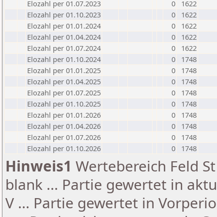
Elozahl per 01.07.2023
0
1622
Elozahl per 01.10.2023
0
1622
Elozahl per 01.01.2024
0
1622
Elozahl per 01.04.2024
0
1622
Elozahl per 01.07.2024
0
1622
Elozahl per 01.10.2024
0
1748
Elozahl per 01.01.2025
0
1748
Elozahl per 01.04.2025
0
1748
Elozahl per 01.07.2025
0
1748
Elozahl per 01.10.2025
0
1748
Elozahl per 01.01.2026
0
1748
Elozahl per 01.04.2026
0
1748
Elozahl per 01.07.2026
0
1748
Elozahl per 01.10.2026
0
1748
Hinweis1
Wertebereich Feld St 
blank ... Partie gewertet in akt
V ... Partie gewertet in Vorperi