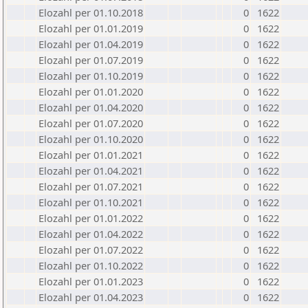
Elozahl per 01.10.2018
0
1622
Elozahl per 01.01.2019
0
1622
Elozahl per 01.04.2019
0
1622
Elozahl per 01.07.2019
0
1622
Elozahl per 01.10.2019
0
1622
Elozahl per 01.01.2020
0
1622
Elozahl per 01.04.2020
0
1622
Elozahl per 01.07.2020
0
1622
Elozahl per 01.10.2020
0
1622
Elozahl per 01.01.2021
0
1622
Elozahl per 01.04.2021
0
1622
Elozahl per 01.07.2021
0
1622
Elozahl per 01.10.2021
0
1622
Elozahl per 01.01.2022
0
1622
Elozahl per 01.04.2022
0
1622
Elozahl per 01.07.2022
0
1622
Elozahl per 01.10.2022
0
1622
Elozahl per 01.01.2023
0
1622
Elozahl per 01.04.2023
0
1622