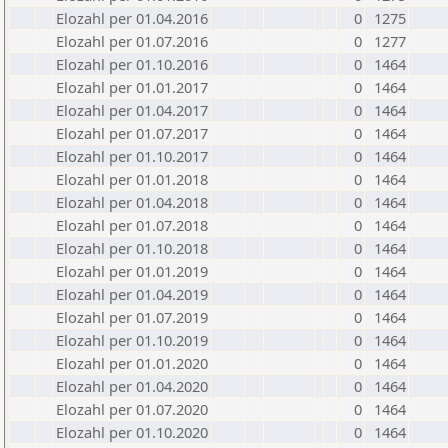
Elozahl per 01.04.2016
0
1275
Elozahl per 01.07.2016
0
1277
Elozahl per 01.10.2016
0
1464
Elozahl per 01.01.2017
0
1464
Elozahl per 01.04.2017
0
1464
Elozahl per 01.07.2017
0
1464
Elozahl per 01.10.2017
0
1464
Elozahl per 01.01.2018
0
1464
Elozahl per 01.04.2018
0
1464
Elozahl per 01.07.2018
0
1464
Elozahl per 01.10.2018
0
1464
Elozahl per 01.01.2019
0
1464
Elozahl per 01.04.2019
0
1464
Elozahl per 01.07.2019
0
1464
Elozahl per 01.10.2019
0
1464
Elozahl per 01.01.2020
0
1464
Elozahl per 01.04.2020
0
1464
Elozahl per 01.07.2020
0
1464
Elozahl per 01.10.2020
0
1464