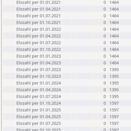
Elozahl per 01.01.2021
0
1464
Elozahl per 01.04.2021
0
1464
Elozahl per 01.07.2021
0
1464
Elozahl per 01.10.2021
0
1464
Elozahl per 01.01.2022
0
1464
Elozahl per 01.04.2022
0
1464
Elozahl per 01.07.2022
0
1464
Elozahl per 01.10.2022
0
1464
Elozahl per 01.01.2023
0
1464
Elozahl per 01.04.2023
0
1464
Elozahl per 01.07.2023
0
1395
Elozahl per 01.10.2023
0
1395
Elozahl per 01.01.2024
0
1395
Elozahl per 01.04.2024
0
1395
Elozahl per 01.07.2024
0
1395
Elozahl per 01.10.2024
0
1597
Elozahl per 01.01.2025
0
1597
Elozahl per 01.04.2025
0
1597
Elozahl per 01.07.2025
0
1597
Elozahl per 01.10.2025
0
1597