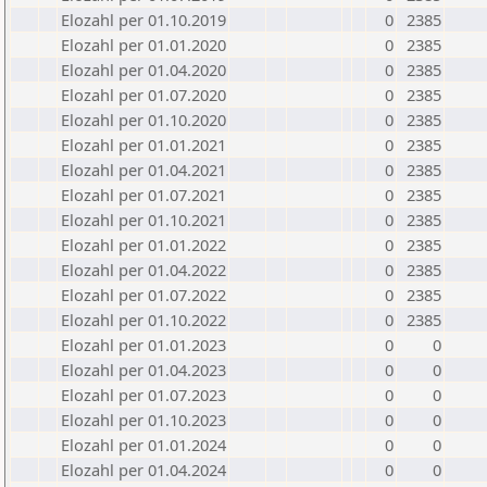
Elozahl per 01.10.2019
0
2385
Elozahl per 01.01.2020
0
2385
Elozahl per 01.04.2020
0
2385
Elozahl per 01.07.2020
0
2385
Elozahl per 01.10.2020
0
2385
Elozahl per 01.01.2021
0
2385
Elozahl per 01.04.2021
0
2385
Elozahl per 01.07.2021
0
2385
Elozahl per 01.10.2021
0
2385
Elozahl per 01.01.2022
0
2385
Elozahl per 01.04.2022
0
2385
Elozahl per 01.07.2022
0
2385
Elozahl per 01.10.2022
0
2385
Elozahl per 01.01.2023
0
0
Elozahl per 01.04.2023
0
0
Elozahl per 01.07.2023
0
0
Elozahl per 01.10.2023
0
0
Elozahl per 01.01.2024
0
0
Elozahl per 01.04.2024
0
0