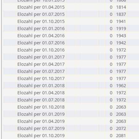
Elozahl per 01.04.2015
0
1814
Elozahl per 01.07.2015
0
1837
Elozahl per 01.10.2015
0
1941
Elozahl per 01.01.2016
0
1919
Elozahl per 01.04.2016
0
1943
Elozahl per 01.07.2016
0
1942
Elozahl per 01.10.2016
0
1972
Elozahl per 01.01.2017
0
1977
Elozahl per 01.04.2017
0
1977
Elozahl per 01.07.2017
0
1977
Elozahl per 01.10.2017
0
1977
Elozahl per 01.01.2018
0
1962
Elozahl per 01.04.2018
0
1972
Elozahl per 01.07.2018
0
1972
Elozahl per 01.10.2018
0
2063
Elozahl per 01.01.2019
0
2063
Elozahl per 01.04.2019
0
2063
Elozahl per 01.07.2019
0
2072
Elozahl per 01.10.2019
0
2081