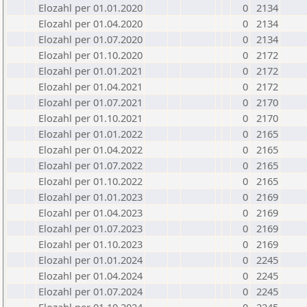
Elozahl per 01.01.2020
0
2134
Elozahl per 01.04.2020
0
2134
Elozahl per 01.07.2020
0
2134
Elozahl per 01.10.2020
0
2172
Elozahl per 01.01.2021
0
2172
Elozahl per 01.04.2021
0
2172
Elozahl per 01.07.2021
0
2170
Elozahl per 01.10.2021
0
2170
Elozahl per 01.01.2022
0
2165
Elozahl per 01.04.2022
0
2165
Elozahl per 01.07.2022
0
2165
Elozahl per 01.10.2022
0
2165
Elozahl per 01.01.2023
0
2169
Elozahl per 01.04.2023
0
2169
Elozahl per 01.07.2023
0
2169
Elozahl per 01.10.2023
0
2169
Elozahl per 01.01.2024
0
2245
Elozahl per 01.04.2024
0
2245
Elozahl per 01.07.2024
0
2245