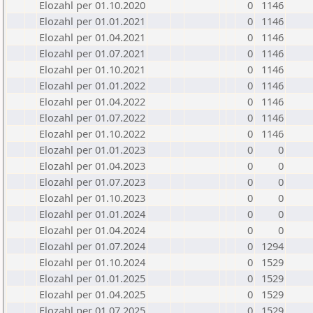
Elozahl per 01.10.2020
0
1146
Elozahl per 01.01.2021
0
1146
Elozahl per 01.04.2021
0
1146
Elozahl per 01.07.2021
0
1146
Elozahl per 01.10.2021
0
1146
Elozahl per 01.01.2022
0
1146
Elozahl per 01.04.2022
0
1146
Elozahl per 01.07.2022
0
1146
Elozahl per 01.10.2022
0
1146
Elozahl per 01.01.2023
0
0
Elozahl per 01.04.2023
0
0
Elozahl per 01.07.2023
0
0
Elozahl per 01.10.2023
0
0
Elozahl per 01.01.2024
0
0
Elozahl per 01.04.2024
0
0
Elozahl per 01.07.2024
0
1294
Elozahl per 01.10.2024
0
1529
Elozahl per 01.01.2025
0
1529
Elozahl per 01.04.2025
0
1529
Elozahl per 01.07.2025
0
1529