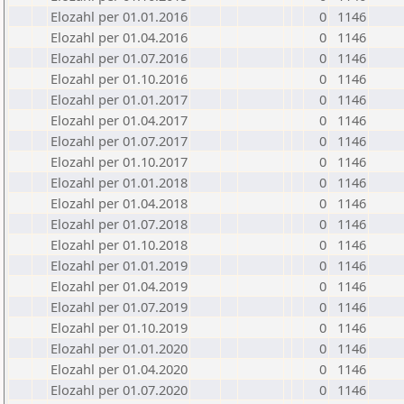
Elozahl per 01.01.2016
0
1146
Elozahl per 01.04.2016
0
1146
Elozahl per 01.07.2016
0
1146
Elozahl per 01.10.2016
0
1146
Elozahl per 01.01.2017
0
1146
Elozahl per 01.04.2017
0
1146
Elozahl per 01.07.2017
0
1146
Elozahl per 01.10.2017
0
1146
Elozahl per 01.01.2018
0
1146
Elozahl per 01.04.2018
0
1146
Elozahl per 01.07.2018
0
1146
Elozahl per 01.10.2018
0
1146
Elozahl per 01.01.2019
0
1146
Elozahl per 01.04.2019
0
1146
Elozahl per 01.07.2019
0
1146
Elozahl per 01.10.2019
0
1146
Elozahl per 01.01.2020
0
1146
Elozahl per 01.04.2020
0
1146
Elozahl per 01.07.2020
0
1146