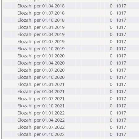
Elozahl per 01.04.2018
0
1017
Elozahl per 01.07.2018
0
1017
Elozahl per 01.10.2018
0
1017
Elozahl per 01.01.2019
0
1017
Elozahl per 01.04.2019
0
1017
Elozahl per 01.07.2019
0
1017
Elozahl per 01.10.2019
0
1017
Elozahl per 01.01.2020
0
1017
Elozahl per 01.04.2020
0
1017
Elozahl per 01.07.2020
0
1017
Elozahl per 01.10.2020
0
1017
Elozahl per 01.01.2021
0
1017
Elozahl per 01.04.2021
0
1017
Elozahl per 01.07.2021
0
1017
Elozahl per 01.10.2021
0
1017
Elozahl per 01.01.2022
0
1017
Elozahl per 01.04.2022
0
1017
Elozahl per 01.07.2022
0
1017
Elozahl per 01.10.2022
0
1017