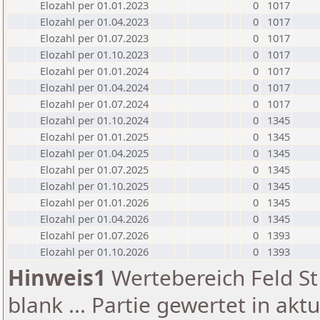
Elozahl per 01.01.2023
0
1017
Elozahl per 01.04.2023
0
1017
Elozahl per 01.07.2023
0
1017
Elozahl per 01.10.2023
0
1017
Elozahl per 01.01.2024
0
1017
Elozahl per 01.04.2024
0
1017
Elozahl per 01.07.2024
0
1017
Elozahl per 01.10.2024
0
1345
Elozahl per 01.01.2025
0
1345
Elozahl per 01.04.2025
0
1345
Elozahl per 01.07.2025
0
1345
Elozahl per 01.10.2025
0
1345
Elozahl per 01.01.2026
0
1345
Elozahl per 01.04.2026
0
1345
Elozahl per 01.07.2026
0
1393
Elozahl per 01.10.2026
0
1393
Hinweis1
Wertebereich Feld St 
blank ... Partie gewertet in akt