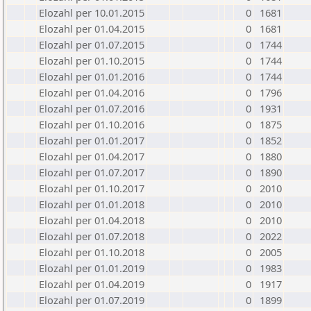
Elozahl per 10.01.2015
0
1681
Elozahl per 01.04.2015
0
1681
Elozahl per 01.07.2015
0
1744
Elozahl per 01.10.2015
0
1744
Elozahl per 01.01.2016
0
1744
Elozahl per 01.04.2016
0
1796
Elozahl per 01.07.2016
0
1931
Elozahl per 01.10.2016
0
1875
Elozahl per 01.01.2017
0
1852
Elozahl per 01.04.2017
0
1880
Elozahl per 01.07.2017
0
1890
Elozahl per 01.10.2017
0
2010
Elozahl per 01.01.2018
0
2010
Elozahl per 01.04.2018
0
2010
Elozahl per 01.07.2018
0
2022
Elozahl per 01.10.2018
0
2005
Elozahl per 01.01.2019
0
1983
Elozahl per 01.04.2019
0
1917
Elozahl per 01.07.2019
0
1899