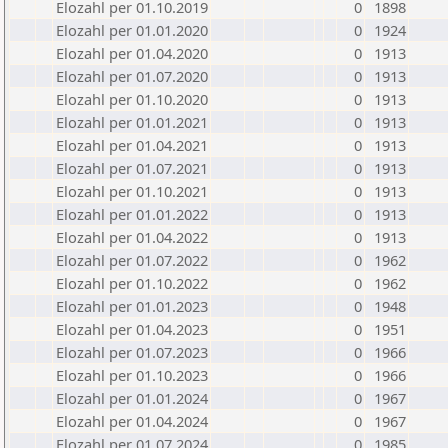
Elozahl per 01.10.2019
0
1898
Elozahl per 01.01.2020
0
1924
Elozahl per 01.04.2020
0
1913
Elozahl per 01.07.2020
0
1913
Elozahl per 01.10.2020
0
1913
Elozahl per 01.01.2021
0
1913
Elozahl per 01.04.2021
0
1913
Elozahl per 01.07.2021
0
1913
Elozahl per 01.10.2021
0
1913
Elozahl per 01.01.2022
0
1913
Elozahl per 01.04.2022
0
1913
Elozahl per 01.07.2022
0
1962
Elozahl per 01.10.2022
0
1962
Elozahl per 01.01.2023
0
1948
Elozahl per 01.04.2023
0
1951
Elozahl per 01.07.2023
0
1966
Elozahl per 01.10.2023
0
1966
Elozahl per 01.01.2024
0
1967
Elozahl per 01.04.2024
0
1967
Elozahl per 01.07.2024
0
1985