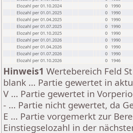
Elozahl per 01.10.2024
0
1990
Elozahl per 01.01.2025
0
1990
Elozahl per 01.04.2025
0
1990
Elozahl per 01.07.2025
0
1990
Elozahl per 01.10.2025
0
1990
Elozahl per 01.01.2026
0
1990
Elozahl per 01.04.2026
0
1990
Elozahl per 01.07.2026
0
1990
Elozahl per 01.10.2026
0
1946
Hinweis1
Wertebereich Feld St 
blank ... Partie gewertet in akt
V ... Partie gewertet in Vorperi
- ... Partie nicht gewertet, da 
E ... Partie vorgemerkt zur Be
Einstiegselozahl in der nächst