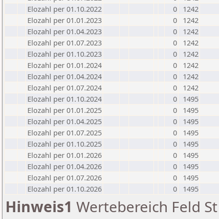
Elozahl per 01.10.2022
0
1242
Elozahl per 01.01.2023
0
1242
Elozahl per 01.04.2023
0
1242
Elozahl per 01.07.2023
0
1242
Elozahl per 01.10.2023
0
1242
Elozahl per 01.01.2024
0
1242
Elozahl per 01.04.2024
0
1242
Elozahl per 01.07.2024
0
1242
Elozahl per 01.10.2024
0
1495
Elozahl per 01.01.2025
0
1495
Elozahl per 01.04.2025
0
1495
Elozahl per 01.07.2025
0
1495
Elozahl per 01.10.2025
0
1495
Elozahl per 01.01.2026
0
1495
Elozahl per 01.04.2026
0
1495
Elozahl per 01.07.2026
0
1495
Elozahl per 01.10.2026
0
1495
Hinweis1
Wertebereich Feld St 