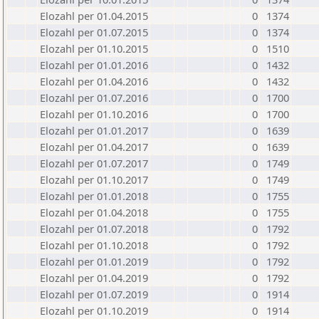
Elozahl per 01.04.2015
0
1374
Elozahl per 01.07.2015
0
1374
Elozahl per 01.10.2015
0
1510
Elozahl per 01.01.2016
0
1432
Elozahl per 01.04.2016
0
1432
Elozahl per 01.07.2016
0
1700
Elozahl per 01.10.2016
0
1700
Elozahl per 01.01.2017
0
1639
Elozahl per 01.04.2017
0
1639
Elozahl per 01.07.2017
0
1749
Elozahl per 01.10.2017
0
1749
Elozahl per 01.01.2018
0
1755
Elozahl per 01.04.2018
0
1755
Elozahl per 01.07.2018
0
1792
Elozahl per 01.10.2018
0
1792
Elozahl per 01.01.2019
0
1792
Elozahl per 01.04.2019
0
1792
Elozahl per 01.07.2019
0
1914
Elozahl per 01.10.2019
0
1914