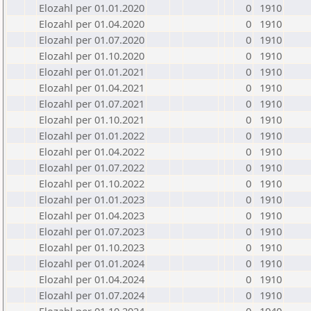
Elozahl per 01.01.2020
0
1910
Elozahl per 01.04.2020
0
1910
Elozahl per 01.07.2020
0
1910
Elozahl per 01.10.2020
0
1910
Elozahl per 01.01.2021
0
1910
Elozahl per 01.04.2021
0
1910
Elozahl per 01.07.2021
0
1910
Elozahl per 01.10.2021
0
1910
Elozahl per 01.01.2022
0
1910
Elozahl per 01.04.2022
0
1910
Elozahl per 01.07.2022
0
1910
Elozahl per 01.10.2022
0
1910
Elozahl per 01.01.2023
0
1910
Elozahl per 01.04.2023
0
1910
Elozahl per 01.07.2023
0
1910
Elozahl per 01.10.2023
0
1910
Elozahl per 01.01.2024
0
1910
Elozahl per 01.04.2024
0
1910
Elozahl per 01.07.2024
0
1910