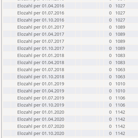
Elozahl per 01.04.2016
0
1027
Elozahl per 01.07.2016
0
1027
Elozahl per 01.10.2016
0
1027
Elozahl per 01.01.2017
0
1089
Elozahl per 01.04.2017
0
1089
Elozahl per 01.07.2017
0
1089
Elozahl per 01.10.2017
0
1089
Elozahl per 01.01.2018
0
1083
Elozahl per 01.04.2018
0
1083
Elozahl per 01.07.2018
0
1063
Elozahl per 01.10.2018
0
1063
Elozahl per 01.01.2019
0
1010
Elozahl per 01.04.2019
0
1010
Elozahl per 01.07.2019
0
1106
Elozahl per 01.10.2019
0
1106
Elozahl per 01.01.2020
0
1142
Elozahl per 01.04.2020
0
1142
Elozahl per 01.07.2020
0
1142
Elozahl per 01.10.2020
0
1142