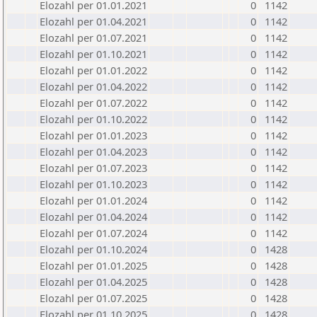
Elozahl per 01.01.2021
0
1142
Elozahl per 01.04.2021
0
1142
Elozahl per 01.07.2021
0
1142
Elozahl per 01.10.2021
0
1142
Elozahl per 01.01.2022
0
1142
Elozahl per 01.04.2022
0
1142
Elozahl per 01.07.2022
0
1142
Elozahl per 01.10.2022
0
1142
Elozahl per 01.01.2023
0
1142
Elozahl per 01.04.2023
0
1142
Elozahl per 01.07.2023
0
1142
Elozahl per 01.10.2023
0
1142
Elozahl per 01.01.2024
0
1142
Elozahl per 01.04.2024
0
1142
Elozahl per 01.07.2024
0
1142
Elozahl per 01.10.2024
0
1428
Elozahl per 01.01.2025
0
1428
Elozahl per 01.04.2025
0
1428
Elozahl per 01.07.2025
0
1428
Elozahl per 01.10.2025
0
1428