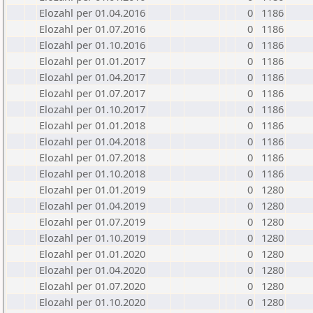
Elozahl per 01.04.2016
0
1186
Elozahl per 01.07.2016
0
1186
Elozahl per 01.10.2016
0
1186
Elozahl per 01.01.2017
0
1186
Elozahl per 01.04.2017
0
1186
Elozahl per 01.07.2017
0
1186
Elozahl per 01.10.2017
0
1186
Elozahl per 01.01.2018
0
1186
Elozahl per 01.04.2018
0
1186
Elozahl per 01.07.2018
0
1186
Elozahl per 01.10.2018
0
1186
Elozahl per 01.01.2019
0
1280
Elozahl per 01.04.2019
0
1280
Elozahl per 01.07.2019
0
1280
Elozahl per 01.10.2019
0
1280
Elozahl per 01.01.2020
0
1280
Elozahl per 01.04.2020
0
1280
Elozahl per 01.07.2020
0
1280
Elozahl per 01.10.2020
0
1280