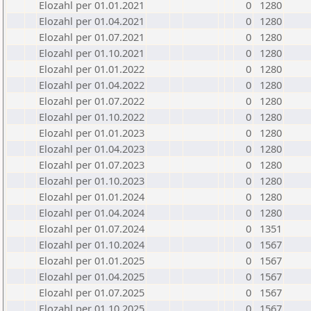
Elozahl per 01.01.2021
0
1280
Elozahl per 01.04.2021
0
1280
Elozahl per 01.07.2021
0
1280
Elozahl per 01.10.2021
0
1280
Elozahl per 01.01.2022
0
1280
Elozahl per 01.04.2022
0
1280
Elozahl per 01.07.2022
0
1280
Elozahl per 01.10.2022
0
1280
Elozahl per 01.01.2023
0
1280
Elozahl per 01.04.2023
0
1280
Elozahl per 01.07.2023
0
1280
Elozahl per 01.10.2023
0
1280
Elozahl per 01.01.2024
0
1280
Elozahl per 01.04.2024
0
1280
Elozahl per 01.07.2024
0
1351
Elozahl per 01.10.2024
0
1567
Elozahl per 01.01.2025
0
1567
Elozahl per 01.04.2025
0
1567
Elozahl per 01.07.2025
0
1567
Elozahl per 01.10.2025
0
1567