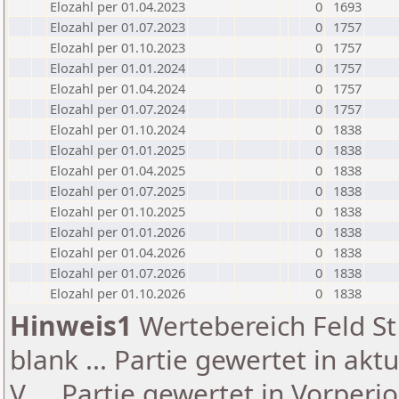
Elozahl per 01.04.2023
0
1693
Elozahl per 01.07.2023
0
1757
Elozahl per 01.10.2023
0
1757
Elozahl per 01.01.2024
0
1757
Elozahl per 01.04.2024
0
1757
Elozahl per 01.07.2024
0
1757
Elozahl per 01.10.2024
0
1838
Elozahl per 01.01.2025
0
1838
Elozahl per 01.04.2025
0
1838
Elozahl per 01.07.2025
0
1838
Elozahl per 01.10.2025
0
1838
Elozahl per 01.01.2026
0
1838
Elozahl per 01.04.2026
0
1838
Elozahl per 01.07.2026
0
1838
Elozahl per 01.10.2026
0
1838
Hinweis1
Wertebereich Feld St 
blank ... Partie gewertet in akt
V ... Partie gewertet in Vorperi