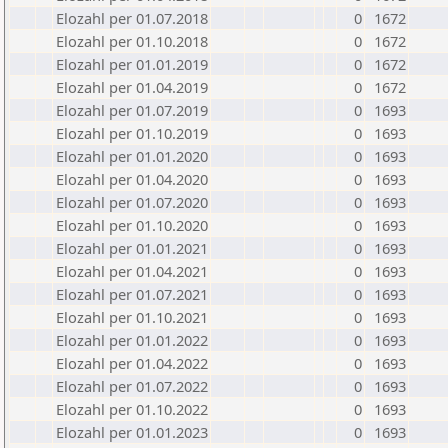
Elozahl per 01.07.2018
0
1672
Elozahl per 01.10.2018
0
1672
Elozahl per 01.01.2019
0
1672
Elozahl per 01.04.2019
0
1672
Elozahl per 01.07.2019
0
1693
Elozahl per 01.10.2019
0
1693
Elozahl per 01.01.2020
0
1693
Elozahl per 01.04.2020
0
1693
Elozahl per 01.07.2020
0
1693
Elozahl per 01.10.2020
0
1693
Elozahl per 01.01.2021
0
1693
Elozahl per 01.04.2021
0
1693
Elozahl per 01.07.2021
0
1693
Elozahl per 01.10.2021
0
1693
Elozahl per 01.01.2022
0
1693
Elozahl per 01.04.2022
0
1693
Elozahl per 01.07.2022
0
1693
Elozahl per 01.10.2022
0
1693
Elozahl per 01.01.2023
0
1693