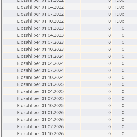
Elozahl per 01.04.2022
0
1906
Elozahl per 01.07.2022
0
1906
Elozahl per 01.10.2022
0
1906
Elozahl per 01.01.2023
0
0
Elozahl per 01.04.2023
0
0
Elozahl per 01.07.2023
0
0
Elozahl per 01.10.2023
0
0
Elozahl per 01.01.2024
0
0
Elozahl per 01.04.2024
0
0
Elozahl per 01.07.2024
0
0
Elozahl per 01.10.2024
0
0
Elozahl per 01.01.2025
0
0
Elozahl per 01.04.2025
0
0
Elozahl per 01.07.2025
0
0
Elozahl per 01.10.2025
0
0
Elozahl per 01.01.2026
0
0
Elozahl per 01.04.2026
0
0
Elozahl per 01.07.2026
0
0
Elozahl per 01.10.2026
0
0