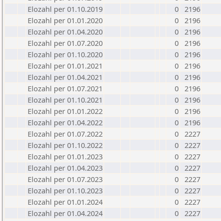
Elozahl per 01.10.2019
0
2196
Elozahl per 01.01.2020
0
2196
Elozahl per 01.04.2020
0
2196
Elozahl per 01.07.2020
0
2196
Elozahl per 01.10.2020
0
2196
Elozahl per 01.01.2021
0
2196
Elozahl per 01.04.2021
0
2196
Elozahl per 01.07.2021
0
2196
Elozahl per 01.10.2021
0
2196
Elozahl per 01.01.2022
0
2196
Elozahl per 01.04.2022
0
2196
Elozahl per 01.07.2022
0
2227
Elozahl per 01.10.2022
0
2227
Elozahl per 01.01.2023
0
2227
Elozahl per 01.04.2023
0
2227
Elozahl per 01.07.2023
0
2227
Elozahl per 01.10.2023
0
2227
Elozahl per 01.01.2024
0
2227
Elozahl per 01.04.2024
0
2227