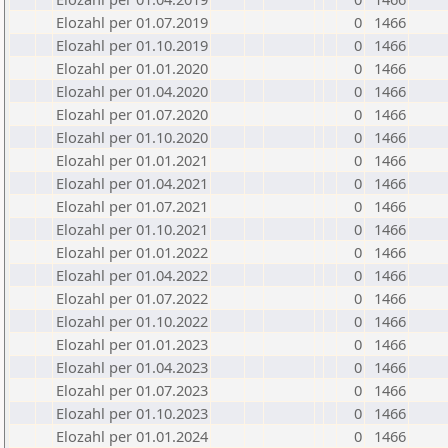
Elozahl per 01.07.2019
0
1466
Elozahl per 01.10.2019
0
1466
Elozahl per 01.01.2020
0
1466
Elozahl per 01.04.2020
0
1466
Elozahl per 01.07.2020
0
1466
Elozahl per 01.10.2020
0
1466
Elozahl per 01.01.2021
0
1466
Elozahl per 01.04.2021
0
1466
Elozahl per 01.07.2021
0
1466
Elozahl per 01.10.2021
0
1466
Elozahl per 01.01.2022
0
1466
Elozahl per 01.04.2022
0
1466
Elozahl per 01.07.2022
0
1466
Elozahl per 01.10.2022
0
1466
Elozahl per 01.01.2023
0
1466
Elozahl per 01.04.2023
0
1466
Elozahl per 01.07.2023
0
1466
Elozahl per 01.10.2023
0
1466
Elozahl per 01.01.2024
0
1466