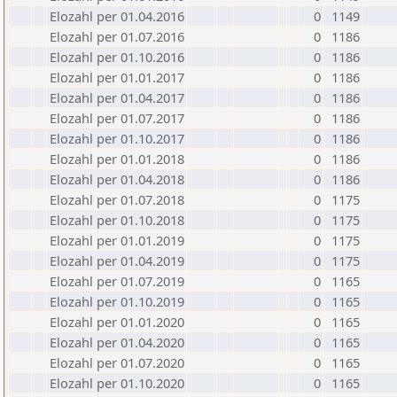
Elozahl per 01.04.2016
0
1149
Elozahl per 01.07.2016
0
1186
Elozahl per 01.10.2016
0
1186
Elozahl per 01.01.2017
0
1186
Elozahl per 01.04.2017
0
1186
Elozahl per 01.07.2017
0
1186
Elozahl per 01.10.2017
0
1186
Elozahl per 01.01.2018
0
1186
Elozahl per 01.04.2018
0
1186
Elozahl per 01.07.2018
0
1175
Elozahl per 01.10.2018
0
1175
Elozahl per 01.01.2019
0
1175
Elozahl per 01.04.2019
0
1175
Elozahl per 01.07.2019
0
1165
Elozahl per 01.10.2019
0
1165
Elozahl per 01.01.2020
0
1165
Elozahl per 01.04.2020
0
1165
Elozahl per 01.07.2020
0
1165
Elozahl per 01.10.2020
0
1165