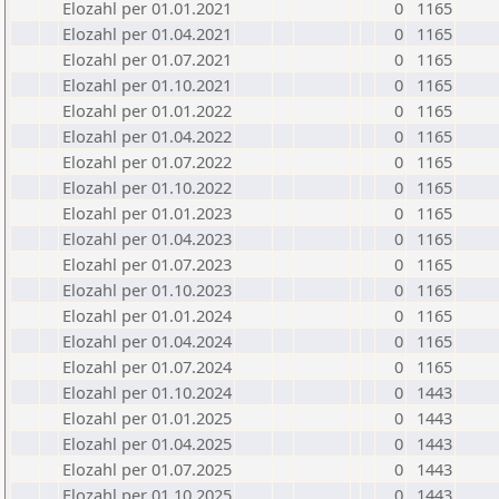
Elozahl per 01.01.2021
0
1165
Elozahl per 01.04.2021
0
1165
Elozahl per 01.07.2021
0
1165
Elozahl per 01.10.2021
0
1165
Elozahl per 01.01.2022
0
1165
Elozahl per 01.04.2022
0
1165
Elozahl per 01.07.2022
0
1165
Elozahl per 01.10.2022
0
1165
Elozahl per 01.01.2023
0
1165
Elozahl per 01.04.2023
0
1165
Elozahl per 01.07.2023
0
1165
Elozahl per 01.10.2023
0
1165
Elozahl per 01.01.2024
0
1165
Elozahl per 01.04.2024
0
1165
Elozahl per 01.07.2024
0
1165
Elozahl per 01.10.2024
0
1443
Elozahl per 01.01.2025
0
1443
Elozahl per 01.04.2025
0
1443
Elozahl per 01.07.2025
0
1443
Elozahl per 01.10.2025
0
1443