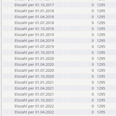
Elozahl per 01.10.2017
0
1295
Elozahl per 01.01.2018
0
1295
Elozahl per 01.04.2018
0
1295
Elozahl per 01.07.2018
0
1295
Elozahl per 01.10.2018
0
1295
Elozahl per 01.01.2019
0
1295
Elozahl per 01.04.2019
0
1295
Elozahl per 01.07.2019
0
1295
Elozahl per 01.10.2019
0
1295
Elozahl per 01.01.2020
0
1295
Elozahl per 01.04.2020
0
1295
Elozahl per 01.07.2020
0
1295
Elozahl per 01.10.2020
0
1295
Elozahl per 01.01.2021
0
1295
Elozahl per 01.04.2021
0
1295
Elozahl per 01.07.2021
0
1295
Elozahl per 01.10.2021
0
1295
Elozahl per 01.01.2022
0
1295
Elozahl per 01.04.2022
0
1295