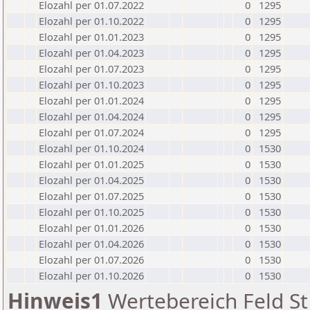
Elozahl per 01.07.2022
0
1295
Elozahl per 01.10.2022
0
1295
Elozahl per 01.01.2023
0
1295
Elozahl per 01.04.2023
0
1295
Elozahl per 01.07.2023
0
1295
Elozahl per 01.10.2023
0
1295
Elozahl per 01.01.2024
0
1295
Elozahl per 01.04.2024
0
1295
Elozahl per 01.07.2024
0
1295
Elozahl per 01.10.2024
0
1530
Elozahl per 01.01.2025
0
1530
Elozahl per 01.04.2025
0
1530
Elozahl per 01.07.2025
0
1530
Elozahl per 01.10.2025
0
1530
Elozahl per 01.01.2026
0
1530
Elozahl per 01.04.2026
0
1530
Elozahl per 01.07.2026
0
1530
Elozahl per 01.10.2026
0
1530
Hinweis1
Wertebereich Feld St 