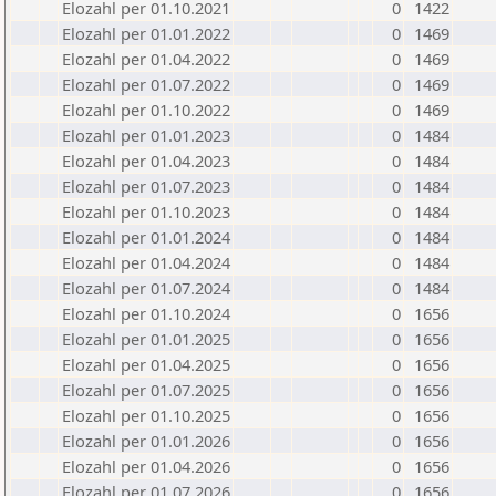
Elozahl per 01.10.2021
0
1422
Elozahl per 01.01.2022
0
1469
Elozahl per 01.04.2022
0
1469
Elozahl per 01.07.2022
0
1469
Elozahl per 01.10.2022
0
1469
Elozahl per 01.01.2023
0
1484
Elozahl per 01.04.2023
0
1484
Elozahl per 01.07.2023
0
1484
Elozahl per 01.10.2023
0
1484
Elozahl per 01.01.2024
0
1484
Elozahl per 01.04.2024
0
1484
Elozahl per 01.07.2024
0
1484
Elozahl per 01.10.2024
0
1656
Elozahl per 01.01.2025
0
1656
Elozahl per 01.04.2025
0
1656
Elozahl per 01.07.2025
0
1656
Elozahl per 01.10.2025
0
1656
Elozahl per 01.01.2026
0
1656
Elozahl per 01.04.2026
0
1656
Elozahl per 01.07.2026
0
1656