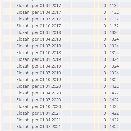
Elozahl per 01.01.2017
0
1132
Elozahl per 01.04.2017
0
1132
Elozahl per 01.07.2017
0
1132
Elozahl per 01.10.2017
0
1132
Elozahl per 01.01.2018
0
1324
Elozahl per 01.04.2018
0
1324
Elozahl per 01.07.2018
0
1324
Elozahl per 01.10.2018
0
1324
Elozahl per 01.01.2019
0
1324
Elozahl per 01.04.2019
0
1324
Elozahl per 01.07.2019
0
1324
Elozahl per 01.10.2019
0
1324
Elozahl per 01.01.2020
0
1422
Elozahl per 01.04.2020
0
1422
Elozahl per 01.07.2020
0
1422
Elozahl per 01.10.2020
0
1422
Elozahl per 01.01.2021
0
1422
Elozahl per 01.04.2021
0
1422
Elozahl per 01.07.2021
0
1422