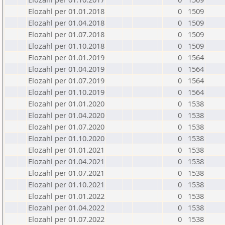
Elozahl per 01.01.2018
0
1509
Elozahl per 01.04.2018
0
1509
Elozahl per 01.07.2018
0
1509
Elozahl per 01.10.2018
0
1509
Elozahl per 01.01.2019
0
1564
Elozahl per 01.04.2019
0
1564
Elozahl per 01.07.2019
0
1564
Elozahl per 01.10.2019
0
1564
Elozahl per 01.01.2020
0
1538
Elozahl per 01.04.2020
0
1538
Elozahl per 01.07.2020
0
1538
Elozahl per 01.10.2020
0
1538
Elozahl per 01.01.2021
0
1538
Elozahl per 01.04.2021
0
1538
Elozahl per 01.07.2021
0
1538
Elozahl per 01.10.2021
0
1538
Elozahl per 01.01.2022
0
1538
Elozahl per 01.04.2022
0
1538
Elozahl per 01.07.2022
0
1538