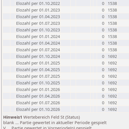
Elozahl per 01.10.2022
0
1538
Elozahl per 01.01.2023
0
1538
Elozahl per 01.04.2023
0
1538
Elozahl per 01.07.2023
0
1538
Elozahl per 01.10.2023
0
1538
Elozahl per 01.01.2024
0
1538
Elozahl per 01.04.2024
0
1538
Elozahl per 01.07.2024
0
1538
Elozahl per 01.10.2024
0
1692
Elozahl per 01.01.2025
0
1692
Elozahl per 01.04.2025
0
1692
Elozahl per 01.07.2025
0
1692
Elozahl per 01.10.2025
0
1692
Elozahl per 01.01.2026
0
1692
Elozahl per 01.04.2026
0
1692
Elozahl per 01.07.2026
0
1692
Elozahl per 01.10.2026
0
1692
Hinweis1
Wertebereich Feld St (Status)
blank ... Partie gewertet in aktueller Periode gespielt
V ... Partie gewertet in Vorperiode(n) gespielt