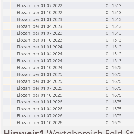
Elozahl per 01.07.2022
0
1513
Elozahl per 01.10.2022
0
1513
Elozahl per 01.01.2023
0
1513
Elozahl per 01.04.2023
0
1513
Elozahl per 01.07.2023
0
1513
Elozahl per 01.10.2023
0
1513
Elozahl per 01.01.2024
0
1513
Elozahl per 01.04.2024
0
1513
Elozahl per 01.07.2024
0
1513
Elozahl per 01.10.2024
0
1675
Elozahl per 01.01.2025
0
1675
Elozahl per 01.04.2025
0
1675
Elozahl per 01.07.2025
0
1675
Elozahl per 01.10.2025
0
1675
Elozahl per 01.01.2026
0
1675
Elozahl per 01.04.2026
0
1675
Elozahl per 01.07.2026
0
1675
Elozahl per 01.10.2026
0
1675
Hinweis1
Wertebereich Feld St 