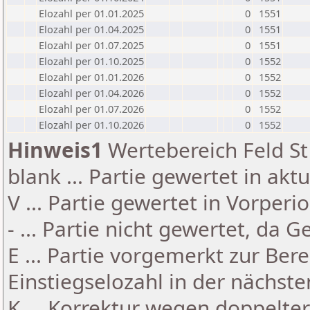
Elozahl per 01.01.2025
0
1551
Elozahl per 01.04.2025
0
1551
Elozahl per 01.07.2025
0
1551
Elozahl per 01.10.2025
0
1552
Elozahl per 01.01.2026
0
1552
Elozahl per 01.04.2026
0
1552
Elozahl per 01.07.2026
0
1552
Elozahl per 01.10.2026
0
1552
Hinweis1
Wertebereich Feld St 
blank ... Partie gewertet in akt
V ... Partie gewertet in Vorperi
- ... Partie nicht gewertet, da 
E ... Partie vorgemerkt zur Be
Einstiegselozahl in der nächst
K ... Korrektur wegen doppelt