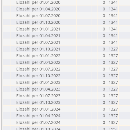
Elozahl per 01.01.2020
0
1341
Elozahl per 01.04.2020
0
1341
Elozahl per 01.07.2020
0
1341
Elozahl per 01.10.2020
0
1341
Elozahl per 01.01.2021
0
1341
Elozahl per 01.04.2021
0
1341
Elozahl per 01.07.2021
0
1341
Elozahl per 01.10.2021
0
1327
Elozahl per 01.01.2022
0
1327
Elozahl per 01.04.2022
0
1327
Elozahl per 01.07.2022
0
1327
Elozahl per 01.10.2022
0
1327
Elozahl per 01.01.2023
0
1327
Elozahl per 01.04.2023
0
1327
Elozahl per 01.07.2023
0
1327
Elozahl per 01.10.2023
0
1327
Elozahl per 01.01.2024
0
1327
Elozahl per 01.04.2024
0
1327
Elozahl per 01.07.2024
0
1327
Elozahl per 01.10.2024
0
1551