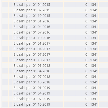
Elozahl per 01.04.2015
0
1341
Elozahl per 01.07.2015
0
1341
Elozahl per 01.10.2015
0
1341
Elozahl per 01.01.2016
0
1341
Elozahl per 01.04.2016
0
1341
Elozahl per 01.07.2016
0
1341
Elozahl per 01.10.2016
0
1341
Elozahl per 01.01.2017
0
1341
Elozahl per 01.04.2017
0
1341
Elozahl per 01.07.2017
0
1341
Elozahl per 01.10.2017
0
1341
Elozahl per 01.01.2018
0
1341
Elozahl per 01.04.2018
0
1341
Elozahl per 01.07.2018
0
1341
Elozahl per 01.10.2018
0
1341
Elozahl per 01.01.2019
0
1341
Elozahl per 01.04.2019
0
1341
Elozahl per 01.07.2019
0
1341
Elozahl per 01.10.2019
0
1341