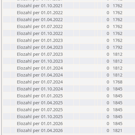
Elozahl per 01.10.2021
0
1762
Elozahl per 01.01.2022
0
1762
Elozahl per 01.04.2022
0
1762
Elozahl per 01.07.2022
0
1762
Elozahl per 01.10.2022
0
1762
Elozahl per 01.01.2023
0
1762
Elozahl per 01.04.2023
0
1792
Elozahl per 01.07.2023
0
1812
Elozahl per 01.10.2023
0
1812
Elozahl per 01.01.2024
0
1812
Elozahl per 01.04.2024
0
1812
Elozahl per 01.07.2024
0
1768
Elozahl per 01.10.2024
0
1845
Elozahl per 01.01.2025
0
1845
Elozahl per 01.04.2025
0
1845
Elozahl per 01.07.2025
0
1845
Elozahl per 01.10.2025
0
1845
Elozahl per 01.01.2026
0
1845
Elozahl per 01.04.2026
0
1821