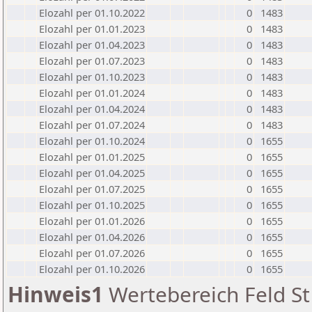
Elozahl per 01.10.2022
0
1483
Elozahl per 01.01.2023
0
1483
Elozahl per 01.04.2023
0
1483
Elozahl per 01.07.2023
0
1483
Elozahl per 01.10.2023
0
1483
Elozahl per 01.01.2024
0
1483
Elozahl per 01.04.2024
0
1483
Elozahl per 01.07.2024
0
1483
Elozahl per 01.10.2024
0
1655
Elozahl per 01.01.2025
0
1655
Elozahl per 01.04.2025
0
1655
Elozahl per 01.07.2025
0
1655
Elozahl per 01.10.2025
0
1655
Elozahl per 01.01.2026
0
1655
Elozahl per 01.04.2026
0
1655
Elozahl per 01.07.2026
0
1655
Elozahl per 01.10.2026
0
1655
Hinweis1
Wertebereich Feld St 