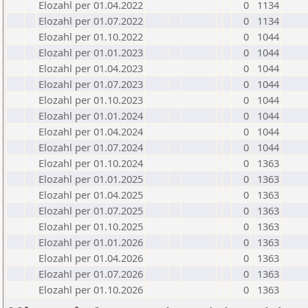
Elozahl per 01.04.2022
0
1134
Elozahl per 01.07.2022
0
1134
Elozahl per 01.10.2022
0
1044
Elozahl per 01.01.2023
0
1044
Elozahl per 01.04.2023
0
1044
Elozahl per 01.07.2023
0
1044
Elozahl per 01.10.2023
0
1044
Elozahl per 01.01.2024
0
1044
Elozahl per 01.04.2024
0
1044
Elozahl per 01.07.2024
0
1044
Elozahl per 01.10.2024
0
1363
Elozahl per 01.01.2025
0
1363
Elozahl per 01.04.2025
0
1363
Elozahl per 01.07.2025
0
1363
Elozahl per 01.10.2025
0
1363
Elozahl per 01.01.2026
0
1363
Elozahl per 01.04.2026
0
1363
Elozahl per 01.07.2026
0
1363
Elozahl per 01.10.2026
0
1363