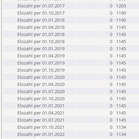
Elozahl per 01.07.2017
0
1203
Elozahl per 01.10.2017
0
1190
Elozahl per 01.01.2018
0
1190
Elozahl per 01.04.2018
0
1145
Elozahl per 01.07.2018
0
1145
Elozahl per 01.10.2018
0
1145
Elozahl per 01.01.2019
0
1145
Elozahl per 01.04.2019
0
1145
Elozahl per 01.07.2019
0
1145
Elozahl per 01.10.2019
0
1145
Elozahl per 01.01.2020
0
1145
Elozahl per 01.04.2020
0
1145
Elozahl per 01.07.2020
0
1145
Elozahl per 01.10.2020
0
1145
Elozahl per 01.01.2021
0
1145
Elozahl per 01.04.2021
0
1145
Elozahl per 01.07.2021
0
1145
Elozahl per 01.10.2021
0
1134
Elozahl per 01.01.2022
0
1134