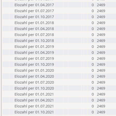
Elozahl per 01.04.2017
0
2469
Elozahl per 01.07.2017
0
2469
Elozahl per 01.10.2017
0
2469
Elozahl per 01.01.2018
0
2469
Elozahl per 01.04.2018
0
2469
Elozahl per 01.07.2018
0
2469
Elozahl per 01.10.2018
0
2469
Elozahl per 01.01.2019
0
2469
Elozahl per 01.04.2019
0
2469
Elozahl per 01.07.2019
0
2469
Elozahl per 01.10.2019
0
2469
Elozahl per 01.01.2020
0
2469
Elozahl per 01.04.2020
0
2469
Elozahl per 01.07.2020
0
2469
Elozahl per 01.10.2020
0
2469
Elozahl per 01.01.2021
0
2469
Elozahl per 01.04.2021
0
2469
Elozahl per 01.07.2021
0
2469
Elozahl per 01.10.2021
0
2469