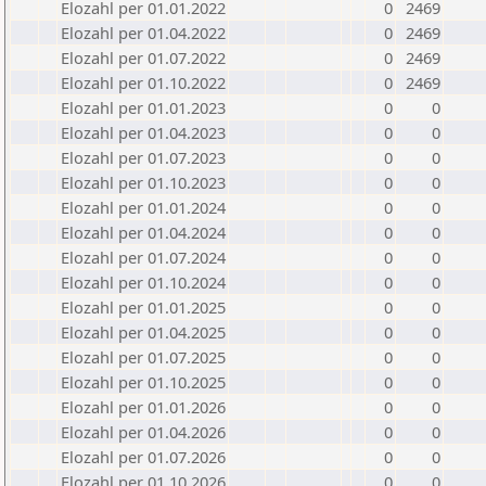
Elozahl per 01.01.2022
0
2469
Elozahl per 01.04.2022
0
2469
Elozahl per 01.07.2022
0
2469
Elozahl per 01.10.2022
0
2469
Elozahl per 01.01.2023
0
0
Elozahl per 01.04.2023
0
0
Elozahl per 01.07.2023
0
0
Elozahl per 01.10.2023
0
0
Elozahl per 01.01.2024
0
0
Elozahl per 01.04.2024
0
0
Elozahl per 01.07.2024
0
0
Elozahl per 01.10.2024
0
0
Elozahl per 01.01.2025
0
0
Elozahl per 01.04.2025
0
0
Elozahl per 01.07.2025
0
0
Elozahl per 01.10.2025
0
0
Elozahl per 01.01.2026
0
0
Elozahl per 01.04.2026
0
0
Elozahl per 01.07.2026
0
0
Elozahl per 01.10.2026
0
0